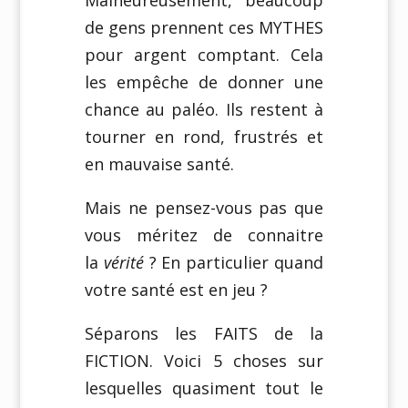
Malheureusement, beaucoup
de gens prennent ces MYTHES
pour argent comptant. Cela
les empêche de donner une
chance au paléo. Ils restent à
tourner en rond, frustrés et
en mauvaise santé.
Mais ne pensez-vous pas que
vous méritez de connaitre
la
vérité
? En particulier quand
votre santé est en jeu ?
Séparons les FAITS de la
FICTION. Voici 5 choses sur
lesquelles quasiment tout le