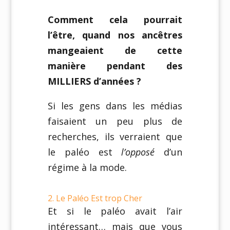
Comment cela pourrait
l’être, quand nos ancêtres
mangeaient de cette
manière pendant des
MILLIERS d’années ?
Si les gens dans les médias
faisaient un peu plus de
recherches, ils verraient que
le paléo est
l’opposé
d’un
régime à la mode.
2. Le Paléo Est trop Cher
Et si le paléo avait l’air
intéressant… mais que vous