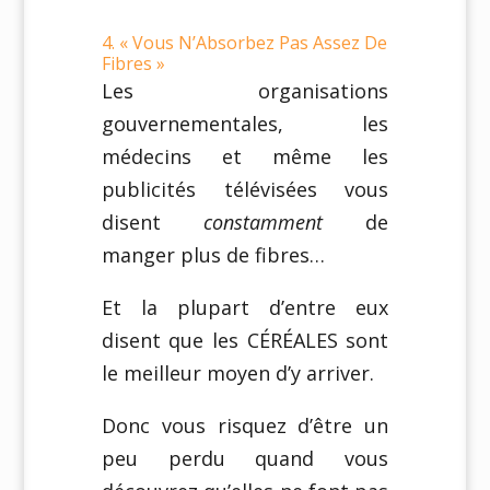
4. « Vous N’Absorbez Pas Assez De
Fibres »
Les organisations
gouvernementales, les
médecins et même les
publicités télévisées vous
disent
constamment
de
manger plus de fibres…
Et la plupart d’entre eux
disent que les CÉRÉALES sont
le meilleur moyen d’y arriver.
Donc vous risquez d’être un
peu perdu quand vous