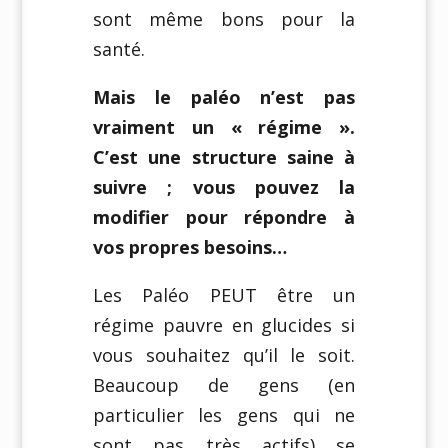
sont même bons pour la
santé.
Mais le paléo n’est pas
vraiment un « régime ».
C’est une structure saine à
suivre ; vous pouvez la
modifier pour répondre à
vos propres besoins…
Les Paléo PEUT être un
régime pauvre en glucides si
vous souhaitez qu’il le soit.
Beaucoup de gens (en
particulier les gens qui ne
sont pas très actifs) se