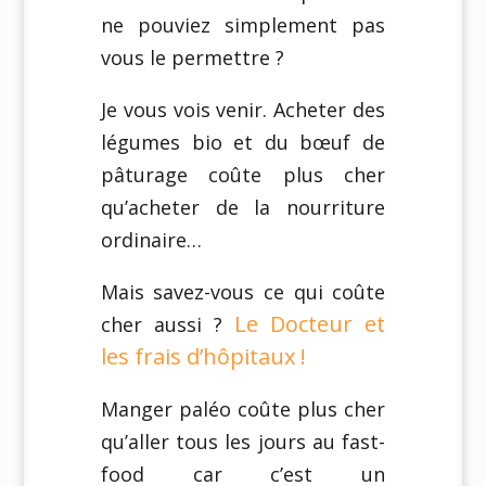
ne pouviez simplement pas
vous le permettre ?
Je vous vois venir. Acheter des
légumes bio et du bœuf de
pâturage coûte plus cher
qu’acheter de la nourriture
ordinaire…
Mais savez-vous ce qui coûte
Le Docteur et
cher aussi ?
les frais d’hôpitaux !
Manger paléo coûte plus cher
qu’aller tous les jours au fast-
food car c’est un