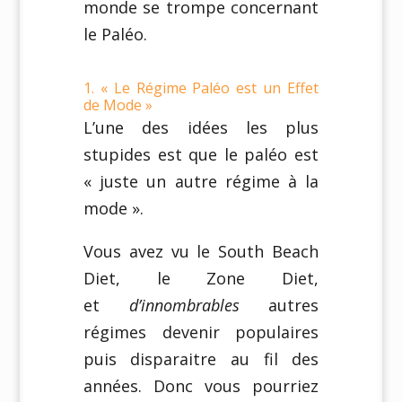
monde se trompe concernant
le Paléo.
1. « Le Régime Paléo est un Effet
de Mode »
L’une des idées les plus
stupides est que le paléo est
« juste un autre régime à la
mode ».
Vous avez vu le South Beach
Diet, le Zone Diet,
et
d’innombrables
autres
régimes devenir populaires
puis disparaitre au fil des
années. Donc vous pourriez