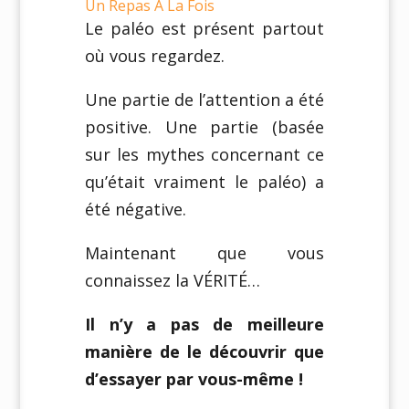
Un Repas À La Fois
Le paléo est présent partout
où vous regardez.
Une partie de l’attention a été
positive. Une partie (basée
sur les mythes concernant ce
qu’était vraiment le paléo) a
été négative.
Maintenant que vous
connaissez la VÉRITÉ…
Il n’y a pas de meilleure
manière de le découvrir que
d’essayer par vous-même !