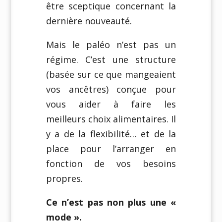
être sceptique concernant la
dernière nouveauté.
Mais le paléo n’est pas un
régime. C’est une structure
(basée sur ce que mangeaient
vos ancêtres) conçue pour
vous aider à faire les
meilleurs choix alimentaires. Il
y a de la flexibilité… et de la
place pour l’arranger en
fonction de vos besoins
propres.
Ce n’est pas non plus une «
mode ».