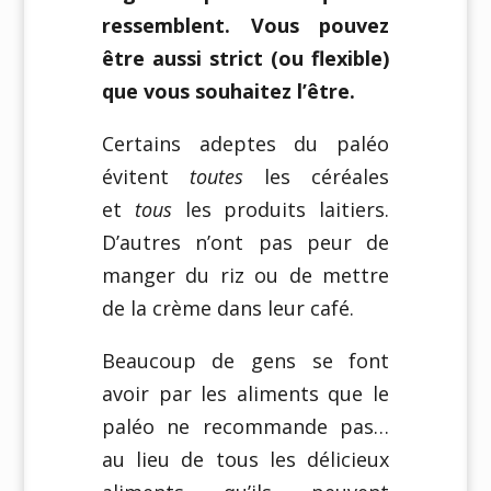
ressemblent. Vous pouvez
être aussi strict (ou flexible)
que vous souhaitez l’être.
Certains adeptes du paléo
évitent
toutes
les céréales
et
tous
les produits laitiers.
D’autres n’ont pas peur de
manger du riz ou de mettre
de la crème dans leur café.
Beaucoup de gens se font
avoir par les aliments que le
paléo ne recommande pas…
au lieu de tous les délicieux