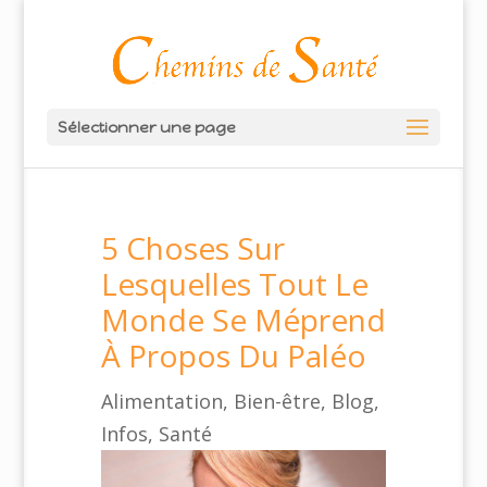
Sélectionner une page
5 Choses Sur
Lesquelles Tout Le
Monde Se Méprend
À Propos Du Paléo
Alimentation
,
Bien-être
,
Blog
,
Infos
,
Santé