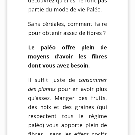
découvrez qu’elles ne font pas
partie du mode de vie Paléo.
Sans céréales, comment faire
pour obtenir assez de fibres ?
Le paléo offre plein de
moyens d’avoir les fibres
dont vous avez besoin.
Il suffit juste de
consommer
des plantes
pour en avoir plus
qu’assez. Manger des fruits,
des noix et des graines (qui
respectent tous le régime
paléo) vous apporte plein de
fibres… sans les effets nocifs