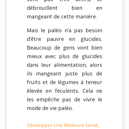
débrouillent bien en
mangeant de cette manière.
Mais le paléo n’a pas besoin
d’être pauvre en glucides.
Beaucoup de gens vont bien
mieux avec plus de glucides
dans leur alimentation, alors
ils mangeant juste plus de
fruits et de légumes à teneur
élevée en féculents. Cela ne
les empêche pas de vivre le
mode de vie paléo.
Développez Une Meilleure Santé,