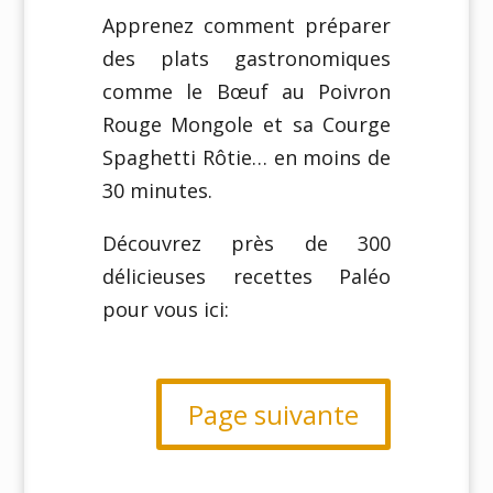
Apprenez comment préparer
des plats gastronomiques
comme le Bœuf au Poivron
Rouge Mongole et sa Courge
Spaghetti Rôtie… en moins de
30 minutes.
Découvrez près de 300
délicieuses recettes Paléo
pour vous ici:
Page suivante