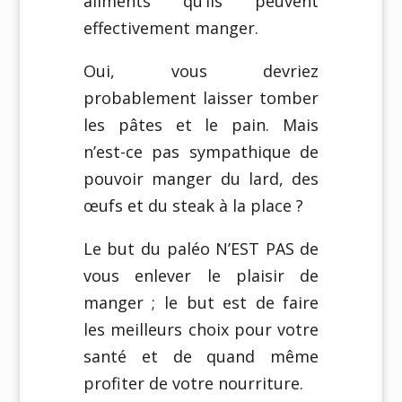
aliments qu’ils peuvent
effectivement manger.
Oui, vous devriez
probablement laisser tomber
les pâtes et le pain. Mais
n’est-ce pas sympathique de
pouvoir manger du lard, des
œufs et du steak à la place ?
Le but du paléo N’EST PAS de
vous enlever le plaisir de
manger ; le but est de faire
les meilleurs choix pour votre
santé et de quand même
profiter de votre nourriture.