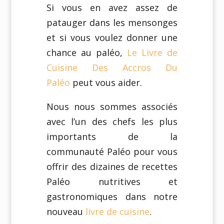
Si vous en avez assez de
patauger dans les mensonges
et si vous voulez donner une
chance au paléo,
Le Livre de
Cuisine Des Accros Du
Paléo
peut vous aider.
Nous nous sommes associés
avec l’un des chefs les plus
importants de la
communauté Paléo pour vous
offrir des dizaines de recettes
Paléo nutritives et
gastronomiques dans notre
nouveau
livre de cuisine
.