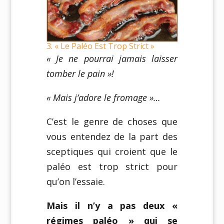
3. « Le Paléo Est Trop Strict »
« Je ne pourrai jamais laisser
tomber le pain »!
« Mais j’adore le fromage »…
C’est le genre de choses que
vous entendez de la part des
sceptiques qui croient que le
paléo est trop strict pour
qu’on l’essaie.
Mais il n’y a pas deux «
régimes paléo » qui se