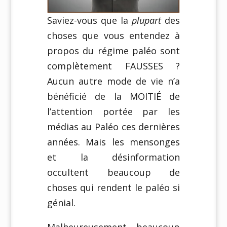
Saviez-vous que la
plupart
des
choses que vous entendez à
propos du régime paléo sont
complètement FAUSSES ?
Aucun autre mode de vie n’a
bénéficié de la MOITIÉ de
l’attention portée par les
médias au Paléo ces dernières
années. Mais les mensonges
et la désinformation
occultent beaucoup de
choses qui rendent le paléo si
génial.