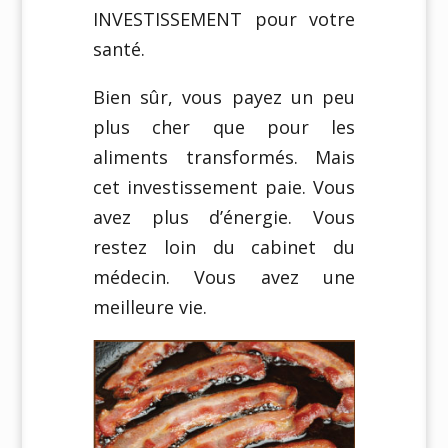
INVESTISSEMENT pour votre
santé.
Bien sûr, vous payez un peu
plus cher que pour les
aliments transformés. Mais
cet investissement paie. Vous
avez plus d’énergie. Vous
restez loin du cabinet du
médecin. Vous avez une
meilleure vie.