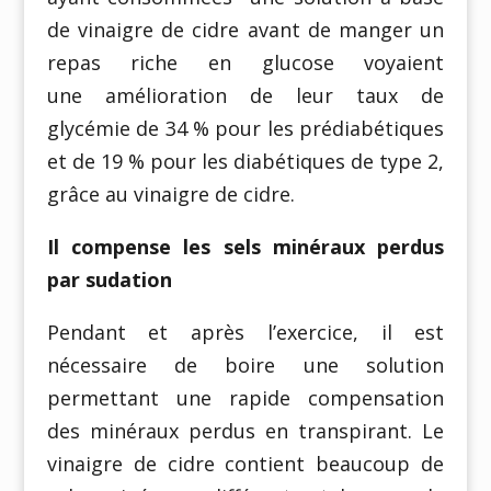
de vinaigre de cidre avant de manger un
repas riche en glucose voyaient
une amélioration de leur taux de
glycémie de 34 % pour les prédiabétiques
et de 19 % pour les diabétiques de type 2,
grâce au vinaigre de cidre.
Il compense les sels minéraux perdus
par sudation
Pendant et après l’exercice, il est
nécessaire de boire une solution
permettant une rapide compensation
des minéraux perdus en transpirant. Le
vinaigre de cidre contient beaucoup de