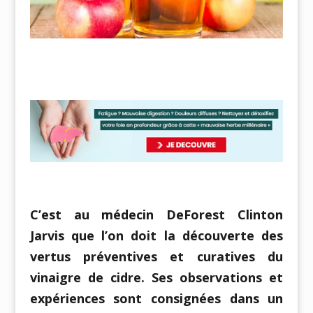
C’est au médecin DeForest Clinton
Jarvis que l’on doit la découverte des
vertus préventives et curatives du
vinaigre de cidre. Ses observations et
expériences sont consignées dans un