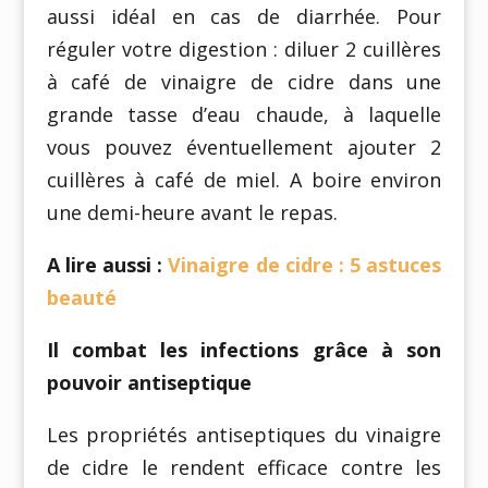
aussi idéal en cas de diarrhée. Pour
réguler votre digestion : diluer 2 cuillères
à café de vinaigre de cidre dans une
grande tasse d’eau chaude, à laquelle
vous pouvez éventuellement ajouter 2
cuillères à café de miel. A boire environ
une demi-heure avant le repas.
A lire aussi :
Vinaigre de cidre : 5 astuces
beauté
Il combat les infections grâce à son
pouvoir antiseptique
Les propriétés antiseptiques du vinaigre
de cidre le rendent efficace contre les