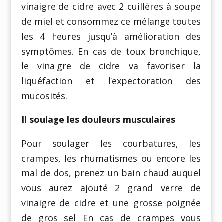
vinaigre de cidre avec 2 cuillères à soupe
de miel et consommez ce mélange toutes
les 4 heures jusqu’à amélioration des
symptômes. En cas de toux bronchique,
le vinaigre de cidre va favoriser la
liquéfaction et l’expectoration des
mucosités.
Il soulage les douleurs musculaires
Pour soulager les courbatures, les
crampes, les rhumatismes ou encore les
mal de dos, prenez un bain chaud auquel
vous aurez ajouté 2 grand verre de
vinaigre de cidre et une grosse poignée
de gros sel En cas de crampes vous