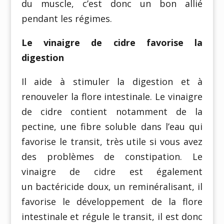
du muscle, c’est donc un bon allié
pendant les régimes.
Le vinaigre de cidre favorise la
digestion
Il aide à stimuler la digestion et à
renouveler la flore intestinale. Le vinaigre
de cidre contient notamment de la
pectine, une fibre soluble dans l’eau qui
favorise le transit, très utile si vous avez
des problèmes de constipation. Le
vinaigre de cidre est également
un bactéricide doux, un reminéralisant, il
favorise le développement de la flore
intestinale et régule le transit, il est donc