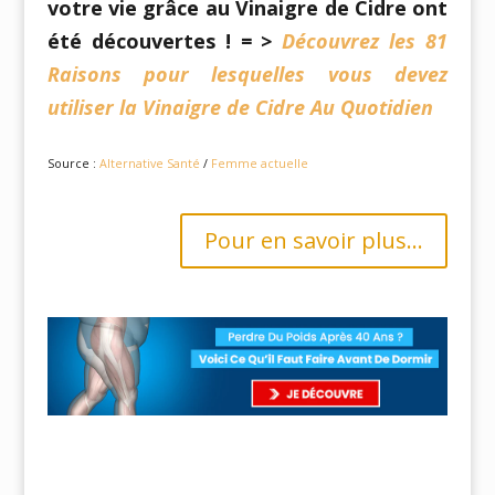
votre vie grâce au Vinaigre de Cidre ont
été découvertes !
= >
Découvrez les 81
Raisons pour lesquelles vous devez
utiliser la Vinaigre de Cidre Au Quotidien
Source :
Alternative Santé
/
Femme actuelle
Pour en savoir plus...