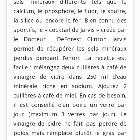
sels minéraux différents tels que le
calcium, le phosphore, le fluor, le soufre,
la silice ou encore le fer. Bien connu des
sportifs, le « cocktail de Jarvis » créée par
le Docteur DeForest Clinton Jarvis
permet de récupérer les sels minéraux
perdus pendant l’effort. La recette est
facile : mélangez deux cuillères à café de
vinaigre de cidre dans 250 ml d’eau
minérale riche en sodium. Ajoutez 2
cuillères à café de miel. En cas de besoin,
il est conseillé d’en boire un verre par
jour (maximum 3 verres par jour). Le
vinaigre de cidre ne fait pas perdre de
poids mais remplace plutôt le gras par