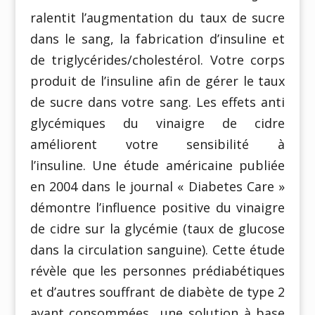
ralentit l’augmentation du taux de sucre
dans le sang, la fabrication d’insuline et
de triglycérides/cholestérol. Votre corps
produit de l’insuline afin de gérer le taux
de sucre dans votre sang. Les effets anti
glycémiques du vinaigre de cidre
améliorent votre sensibilité à
l’insuline. Une étude américaine publiée
en 2004 dans le journal « Diabetes Care »
démontre l’influence positive du vinaigre
de cidre sur la glycémie (taux de glucose
dans la circulation sanguine). Cette étude
révèle que les personnes prédiabétiques
et d’autres souffrant de diabète de type 2
ayant consommées une solution à base