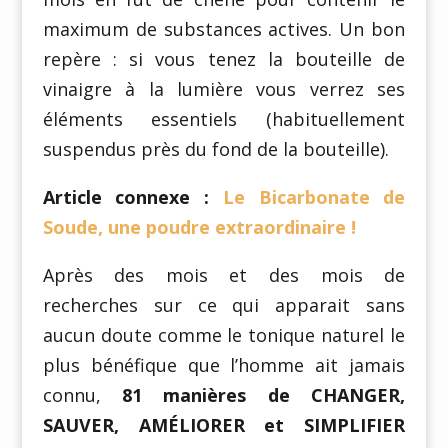
maximum de substances actives. Un bon
repère : si vous tenez la bouteille de
vinaigre à la lumière vous verrez ses
éléments essentiels (habituellement
suspendus près du fond de la bouteille).
Article connexe :
Le Bicarbonate de
Soude, une poudre extraordinaire !
Après des mois et des mois de
recherches sur ce qui apparait sans
aucun doute comme le tonique naturel le
plus bénéfique que l’homme ait jamais
connu,
81 manières de CHANGER,
SAUVER, AMÉLIORER et SIMPLIFIER