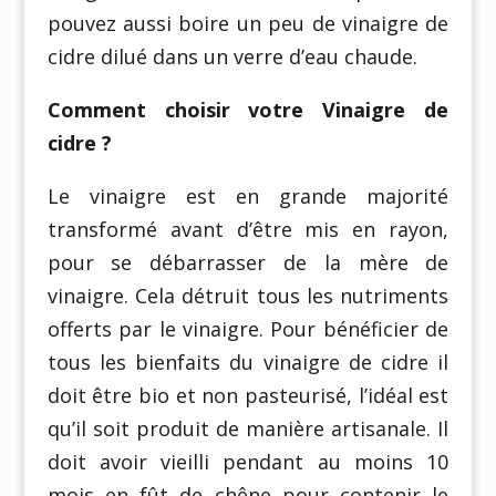
pouvez aussi boire un peu de vinaigre de
cidre dilué dans un verre d’eau chaude.
Comment choisir votre Vinaigre de
cidre ?
Le vinaigre est en grande majorité
transformé avant d’être mis en rayon,
pour se débarrasser de la mère de
vinaigre. Cela détruit tous les nutriments
offerts par le vinaigre. Pour bénéficier de
tous les bienfaits du vinaigre de cidre il
doit être bio et non pasteurisé, l’idéal est
qu’il soit produit de manière artisanale. Il
doit avoir vieilli pendant au moins 10
mois en fût de chêne pour contenir le