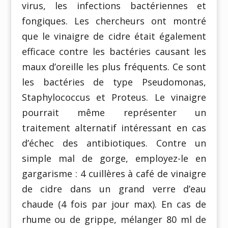
virus, les infections bactériennes et
fongiques. Les chercheurs ont montré
que le vinaigre de cidre était également
efficace contre les bactéries causant les
maux d’oreille les plus fréquents. Ce sont
les bactéries de type Pseudomonas,
Staphylococcus et Proteus. Le vinaigre
pourrait même représenter un
traitement alternatif intéressant en cas
d’échec des antibiotiques. Contre un
simple mal de gorge, employez-le en
gargarisme : 4 cuillères à café de vinaigre
de cidre dans un grand verre d’eau
chaude (4 fois par jour max). En cas de
rhume ou de grippe, mélanger 80 ml de