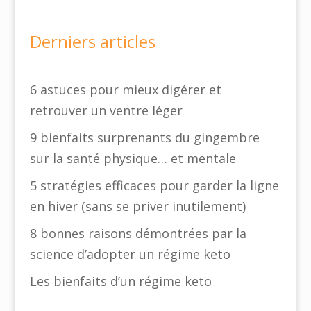
Derniers articles
6 astuces pour mieux digérer et
retrouver un ventre léger
9 bienfaits surprenants du gingembre
sur la santé physique… et mentale
5 stratégies efficaces pour garder la ligne
en hiver (sans se priver inutilement)
8 bonnes raisons démontrées par la
science d’adopter un régime keto
Les bienfaits d’un régime keto