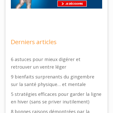
Derniers articles
6 astuces pour mieux digérer et
retrouver un ventre léger
9 bienfaits surprenants du gingembre
sur la santé physique… et mentale
5 stratégies efficaces pour garder la ligne
en hiver (sans se priver inutilement)
8 bonnes raisons démontrées par la