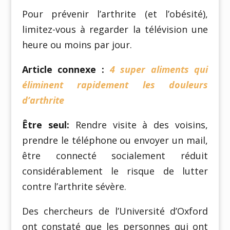
Pour prévenir l’arthrite (et l’obésité),
limitez-vous à regarder la télévision une
heure ou moins par jour.
Article connexe :
4 super aliments qui
éliminent rapidement les douleurs
d’arthrite
Être seul:
Rendre visite à des voisins,
prendre le téléphone ou envoyer un mail,
être connecté socialement réduit
considérablement le risque de lutter
contre l’arthrite sévère.
Des chercheurs de l’Université d’Oxford
ont constaté que les personnes qui ont