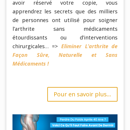
avoir réservé votre copie, vous
apprendrez les secrets que des milliers
de personnes ont utilisé pour soigner
l’arthrite sans médicaments
étourdissants ou d’interventions
chirurgicales… =>
Eliminer L’arthrite de
Façon Sûre, Naturelle et Sans
Médicaments !
Pour en savoir plus...