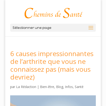
Sélectionner une page
6 causes impressionnantes
de l’arthrite que vous ne
connaissez pas (mais vous
devriez)
par
La Rédaction
|
Bien-être
,
Blog
,
Infos
,
Santé