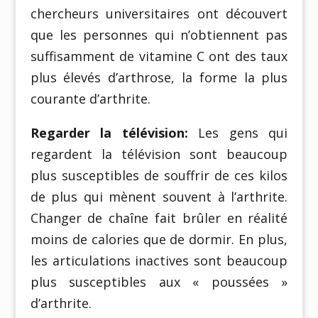
chercheurs universitaires ont découvert
que les personnes qui n’obtiennent pas
suffisamment de vitamine C ont des taux
plus élevés d’arthrose, la forme la plus
courante d’arthrite.
Regarder la télévision:
Les gens qui
regardent la télévision sont beaucoup
plus susceptibles de souffrir de ces kilos
de plus qui mènent souvent à l’arthrite.
Changer de chaîne fait brûler en réalité
moins de calories que de dormir. En plus,
les articulations inactives sont beaucoup
plus susceptibles aux « poussées »
d’arthrite.