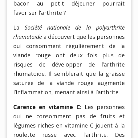
bacon au petit déjeuner pourrait
favoriser l’arthrite ?
La
Société nationale de la polyarthrite
rhumatoïde
a découvert que les personnes
qui consomment régulièrement de la
viande rouge ont deux fois plus de
risques de développer de l’arthrite
rhumatoïde. Il semblerait que la graisse
saturée de la viande rouge augmente
l’inflammation, menant ainsi à l’arthrite.
Carence en vitamine C:
Les personnes
qui ne consomment pas de fruits et
légumes riches en vitamine C jouent à la
roulette russe avec l’arthrite. Des