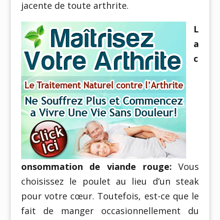
jacente de toute arthrite.
L
a
c
onsommation de viande rouge:
Vous
choisissez le poulet au lieu d’un steak
pour votre cœur. Toutefois, est-ce que le
fait de manger occasionnellement du