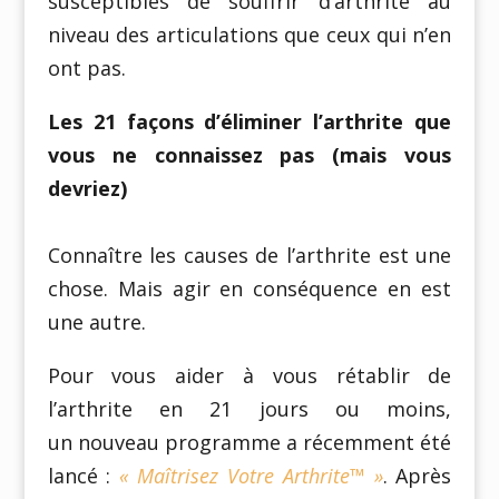
susceptibles de souffrir d’arthrite au
niveau des articulations que ceux qui n’en
ont pas.
Les 21 façons d’éliminer l’arthrite que
vous ne connaissez pas (mais vous
devriez)
Connaître les causes de l’arthrite est une
chose. Mais agir en conséquence en est
une autre.
Pour vous aider à vous rétablir de
l’arthrite en 21 jours ou moins,
un nouveau programme a récemment été
lancé :
« Maîtrisez Votre Arthrite™ »
. Après