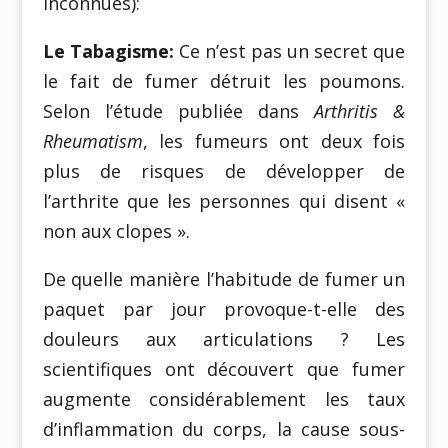
inconnues):
Le Tabagisme:
Ce n’est pas un secret que
le fait de fumer détruit les poumons.
Selon l’étude publiée dans
Arthritis &
Rheumatism
, les fumeurs ont deux fois
plus de risques de développer de
l’arthrite que les personnes qui disent «
non aux clopes ».
De quelle manière l’habitude de fumer un
paquet par jour provoque-t-elle des
douleurs aux articulations ? Les
scientifiques ont découvert que fumer
augmente considérablement les taux
d’inflammation du corps, la cause sous-