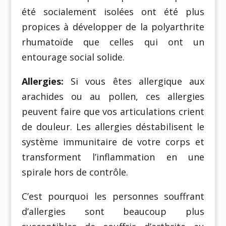
été socialement isolées ont été plus
propices à développer de la polyarthrite
rhumatoïde que celles qui ont un
entourage social solide.
Allergies:
Si vous êtes allergique aux
arachides ou au pollen, ces allergies
peuvent faire que vos articulations crient
de douleur. Les allergies déstabilisent le
système immunitaire de votre corps et
transforment l’inflammation en une
spirale hors de contrôle.
C’est pourquoi les personnes souffrant
d’allergies sont beaucoup plus