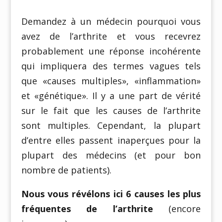
Demandez à un médecin pourquoi vous
avez de l’arthrite et vous recevrez
probablement une réponse incohérente
qui impliquera des termes vagues tels
que «causes multiples», «inflammation»
et «génétique». Il y a une part de vérité
sur le fait que les causes de l’arthrite
sont multiples. Cependant, la plupart
d’entre elles passent inaperçues pour la
plupart des médecins (et pour bon
nombre de patients).
Nous vous révélons ici 6 causes les plus
fréquentes de l’arthrite
(encore