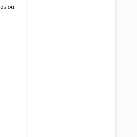
ces ou