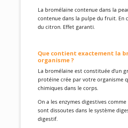
La bromélaïne contenue dans la peau
contenue dans la pulpe du fruit. En c
du citron. Effet garanti.
Que contient exactement la b
organisme ?
La bromélaïne est constituée d’un 
protéine crée par votre organisme qu
chimiques dans le corps.
On a les enzymes digestives comme 
sont dissoutes dans le système diges
digestif.