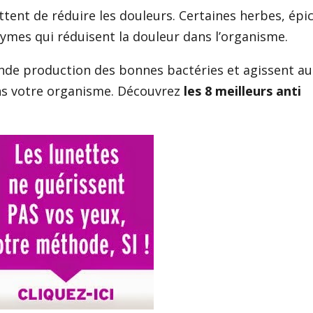
tent de réduire les douleurs. Certaines herbes, épi
ymes qui réduisent la douleur dans l’organisme.
nde production des bonnes bactéries et agissent au
ans votre organisme. Découvrez
les 8 meilleurs anti