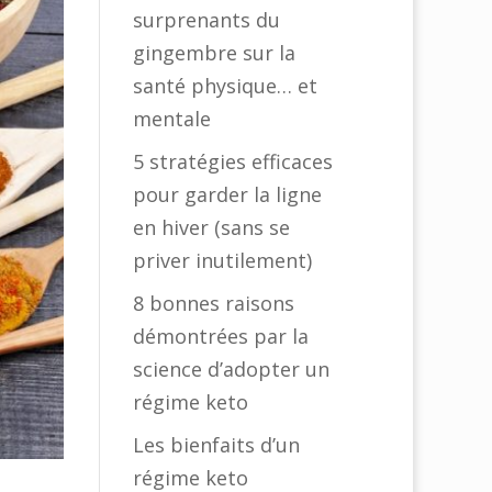
surprenants du
gingembre sur la
santé physique… et
mentale
5 stratégies efficaces
pour garder la ligne
en hiver (sans se
priver inutilement)
8 bonnes raisons
démontrées par la
science d’adopter un
régime keto
Les bienfaits d’un
régime keto