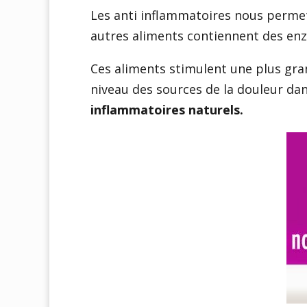
Les anti inflammatoires nous permet
autres aliments contiennent des enz
Ces aliments stimulent une plus gra
niveau des sources de la douleur d
inflammatoires naturels.