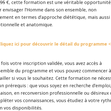
95
€, cette formation est une véritable opportunité
r envisager l’Homme dans son ensemble, non
lement en termes d’approche diététique, mais aussi
tionnelle et anatomique.
liquez ici pour découvrir le détail du programme 
fois votre inscription validée, vous avez accès à
nsemble du programme et vous pouvez commencer 
ailler si vous le souhaitez. Cette formation ne néces
n prérequis : que vous soyez en recherche d’emploi,
aison, en reconversion professionnelle ou désireux 
léter vos connaissances, vous étudiez à votre ryt
n vos disponibilités.