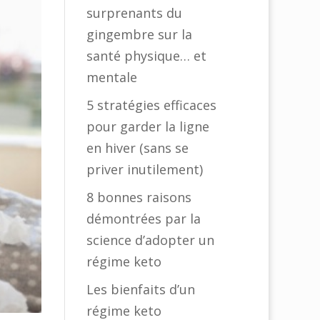
surprenants du
gingembre sur la
santé physique… et
mentale
5 stratégies efficaces
pour garder la ligne
en hiver (sans se
priver inutilement)
8 bonnes raisons
démontrées par la
science d’adopter un
régime keto
Les bienfaits d’un
régime keto