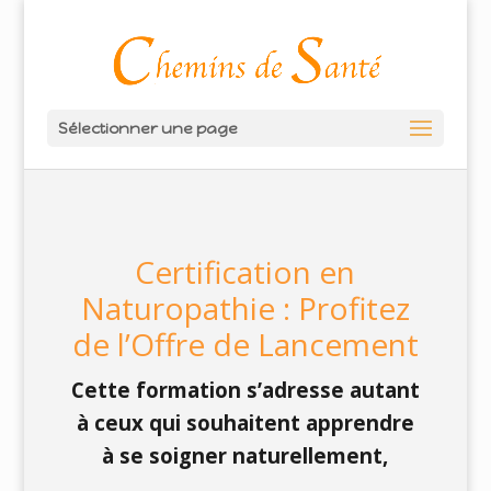
Sélectionner une page
Certification en
Naturopathie : Profitez
de l’Offre de Lancement
Cette formation s’adresse autant
à ceux qui souhaitent apprendre
à se soigner naturellement,