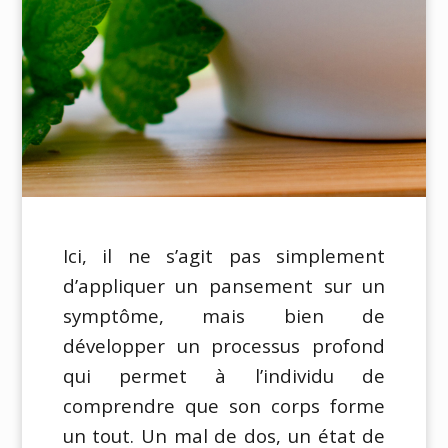
Ici, il ne s’agit pas simplement
d’appliquer un pansement sur un
symptôme, mais bien de
développer un processus profond
qui permet à l’individu de
comprendre que son corps forme
un tout. Un mal de dos, un état de