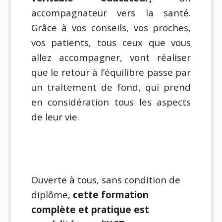
accompagnateur vers la santé.
Grâce à vos conseils, vos proches,
vos patients, tous ceux que vous
allez accompagner, vont réaliser
que le retour à l’équilibre passe par
un traitement de fond, qui prend
en considération tous les aspects
de leur vie.
Ouverte à tous, sans condition de
diplôme,
cette formation
complète et pratique est