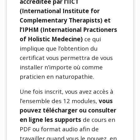
accréditée par l’IICT
(International Institute for
Complementary Therapists) et
l’IPHM (International Practioners
of Holistic Medecine)
ce qui
implique que l’obtention du
certificat vous permettra de vous
installer n’importe où comme
praticien en naturopathie.
Une fois inscrit, vous avez accès à
l’ensemble des 12 modules,
vous
pouvez télécharger ou consulter
en ligne les supports
de cours en
PDF ou format audio afin de
travailler quand vous le pouvez, en