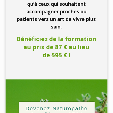
qu’à ceux qui souhaitent
accompagner proches ou
patients vers un art de vivre plus
sain.
Bénéficiez de la formation
au prix de 87 € au lieu
de
595
€ !