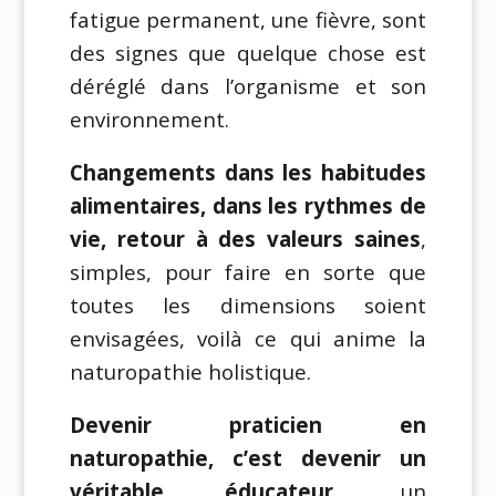
fatigue permanent, une fièvre, sont
des signes que quelque chose est
déréglé dans l’organisme et son
environnement.
Changements dans les habitudes
alimentaires, dans les rythmes de
vie, retour à des valeurs saines
,
simples, pour faire en sorte que
toutes les dimensions soient
envisagées, voilà ce qui anime la
naturopathie holistique.
Devenir praticien en
naturopathie, c’est devenir un
véritable éducateur,
un