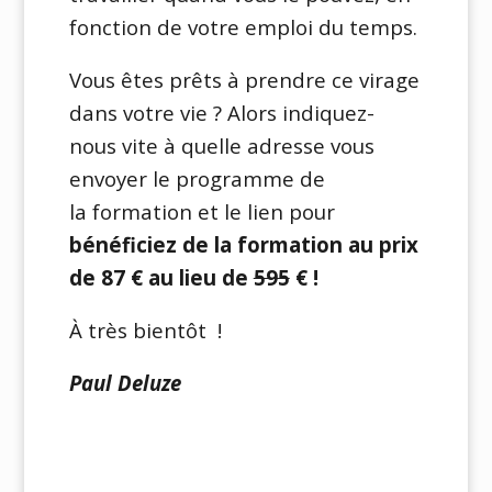
fonction de votre emploi du temps.
Vous êtes prêts à prendre ce virage
dans votre vie ? Alors indiquez-
nous vite à quelle adresse vous
envoyer le programme de
la formation et le lien pour
bénéficiez de la formation au prix
de 87 € au lieu de
595
€ !
À très bientôt !
Paul Deluze