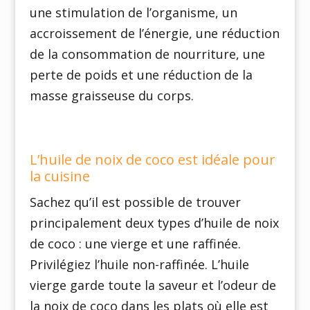
une stimulation de l’organisme, un
accroissement de l’énergie, une réduction
de la consommation de nourriture, une
perte de poids et une réduction de la
masse graisseuse du corps.
L’huile de noix de coco est idéale pour
la cuisine
Sachez qu’il est possible de trouver
principalement deux types d’huile de noix
de coco : une vierge et une raffinée.
Privilégiez l’huile non-raffinée. L’huile
vierge garde toute la saveur et l’odeur de
la noix de coco dans les plats où elle est