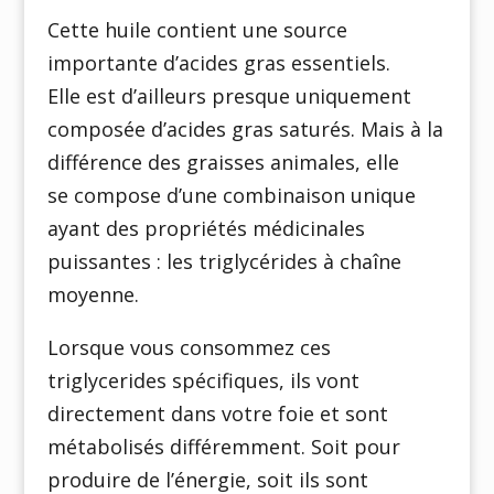
Cette huile contient une source
importante d’acides gras essentiels.
Elle est d’ailleurs presque uniquement
composée d’acides gras saturés. Mais à la
différence des graisses animales, elle
se compose d’une combinaison unique
ayant des propriétés médicinales
puissantes : les triglycérides à chaîne
moyenne.
Lorsque vous consommez ces
triglycerides spécifiques, ils vont
directement dans votre foie et sont
métabolisés différemment. Soit pour
produire de l’énergie, soit ils sont