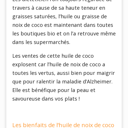
travers à cause de sa haute teneur en
graisses saturées, l’huile ou graisse de
noix de coco est maintenant dans toutes
les boutiques bio et on l’a retrouve même
dans les supermarchés.
Les ventes de cette huile de coco
explosent car l’huile de noix de coco a
toutes les vertus, aussi bien pour maigrir
que pour ralentir la maladie d’Alzheimer.
Elle est bénéfique pour la peau et
savoureuse dans vos plats !
Les bienfaits de l’huile de noix de coco