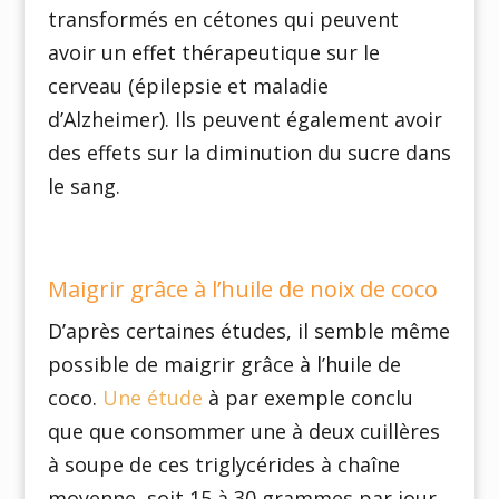
transformés en cétones qui peuvent
avoir un effet thérapeutique sur le
cerveau (épilepsie et maladie
d’Alzheimer). Ils peuvent également avoir
des effets sur la diminution du sucre dans
le sang.
Maigrir grâce à l’huile de noix de coco
D’après certaines études, il semble même
possible de maigrir grâce à l’huile de
coco.
Une étude
à par exemple conclu
que que consommer une à deux cuillères
à soupe de ces triglycérides à chaîne
moyenne soit 15 à 30 grammes par jour