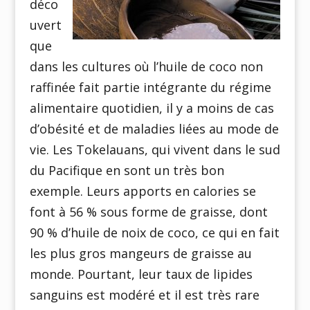
déco
uvert
que
dans les cultures où l’huile de coco non
raffinée fait partie intégrante du régime
alimentaire quotidien, il y a moins de cas
d’obésité et de maladies liées au mode de
vie. Les Tokelauans, qui vivent dans le sud
du Pacifique en sont un très bon
exemple. Leurs apports en calories se
font à 56 % sous forme de graisse, dont
90 % d’huile de noix de coco, ce qui en fait
les plus gros mangeurs de graisse au
monde. Pourtant, leur taux de lipides
sanguins est modéré et il est très rare