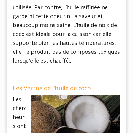
utilisée. Par contre, l’huile raffinée ne
garde ni cette odeur ni la saveur et
beaucoup moins saine. L’huile de noix de
coco est idéale pour la cuisson car elle
supporte bien les hautes températures,
elle ne produit pas de composés toxiques
lorsqu’elle est chauffée.
Les Vertus de l’huile de coco
Les
cherc
heur
s ont