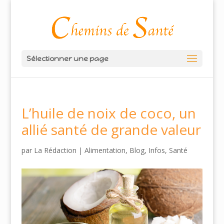
Sélectionner une page
L’huile de noix de coco, un
allié santé de grande valeur
par
La Rédaction
|
Alimentation
,
Blog
,
Infos
,
Santé