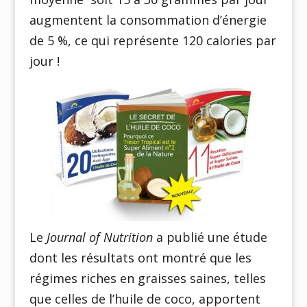
augmentent la consommation d’énergie
de 5 %, ce qui représente 120 calories par
jour !
Le
Journal of Nutrition
a publié une étude
dont les résultats ont montré que les
régimes riches en graisses saines, telles
que celles de l’huile de coco, apportent