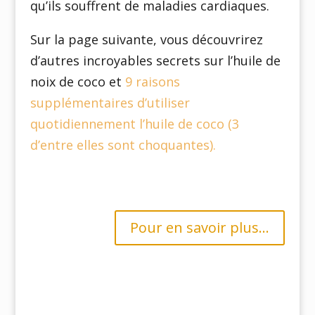
qu’ils souffrent de maladies cardiaques.
Sur la page suivante, vous découvrirez
d’autres incroyables secrets sur l’huile de
noix de coco et
9 raisons
supplémentaires d’utiliser
quotidiennement l’huile de coco (3
d’entre elles sont choquantes).
Pour en savoir plus...