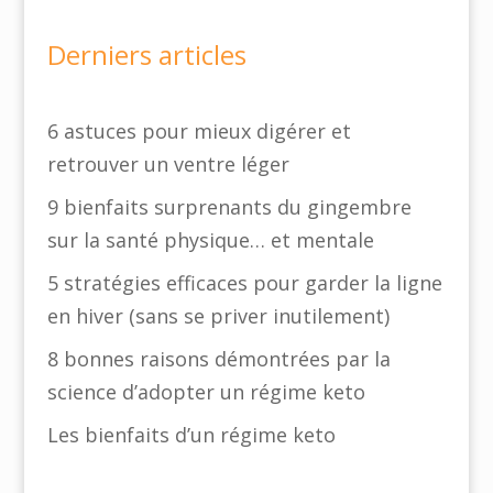
Derniers articles
6 astuces pour mieux digérer et
retrouver un ventre léger
9 bienfaits surprenants du gingembre
sur la santé physique… et mentale
5 stratégies efficaces pour garder la ligne
en hiver (sans se priver inutilement)
8 bonnes raisons démontrées par la
science d’adopter un régime keto
Les bienfaits d’un régime keto