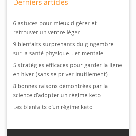
Derniers articles
6 astuces pour mieux digérer et
retrouver un ventre léger
9 bienfaits surprenants du gingembre
sur la santé physique… et mentale
5 stratégies efficaces pour garder la ligne
en hiver (sans se priver inutilement)
8 bonnes raisons démontrées par la
science d’adopter un régime keto
Les bienfaits d’un régime keto