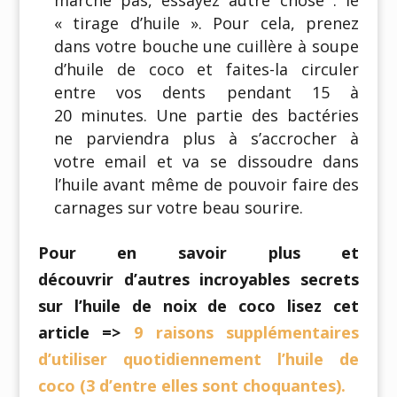
« tirage d’huile ». Pour cela, prenez
dans votre bouche une cuillère à soupe
d’huile de coco et faites-la circuler
entre vos dents pendant 15 à
20 minutes. Une partie des bactéries
ne parviendra plus à s’accrocher à
votre email et va se dissoudre dans
l’huile avant même de pouvoir faire des
carnages sur votre beau sourire.
Pour en savoir plus et
découvrir d’autres incroyables secrets
sur l’huile de noix de coco lisez cet
article =>
9 raisons supplémentaires
d’utiliser quotidiennement l’huile de
coco (3 d’entre elles sont choquantes).