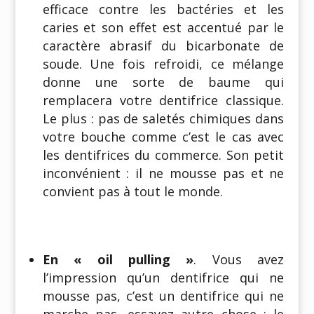
efficace contre les bactéries et les
caries et son effet est accentué par le
caractère abrasif du bicarbonate de
soude. Une fois refroidi, ce mélange
donne une sorte de baume qui
remplacera votre dentifrice classique.
Le plus : pas de saletés chimiques dans
votre bouche comme c’est le cas avec
les dentifrices du commerce. Son petit
inconvénient : il ne mousse pas et ne
convient pas à tout le monde.
En « oil pulling »
. Vous avez
l’impression qu’un dentifrice qui ne
mousse pas, c’est un dentifrice qui ne
marche pas, essayez autre chose : le