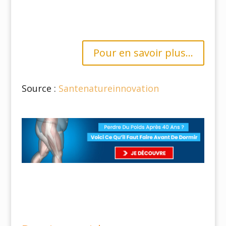
Pour en savoir plus...
Source :
Santenatureinnovation