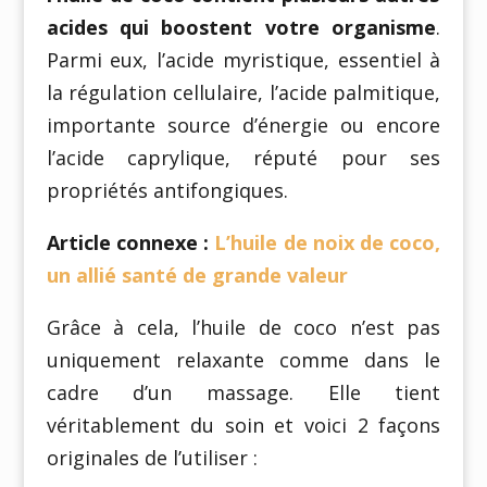
acides qui boostent votre organisme
.
Parmi eux, l’acide myristique, essentiel à
la régulation cellulaire, l’acide palmitique,
importante source d’énergie ou encore
l’acide caprylique, réputé pour ses
propriétés antifongiques.
Article connexe :
L’huile de noix de coco,
un allié santé de grande valeur
Grâce à cela, l’huile de coco n’est pas
uniquement relaxante comme dans le
cadre d’un massage. Elle tient
véritablement du soin et voici 2 façons
originales de l’utiliser :