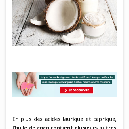
En plus des acides laurique et caprique,
l’huile de coco contient plusieurs autres