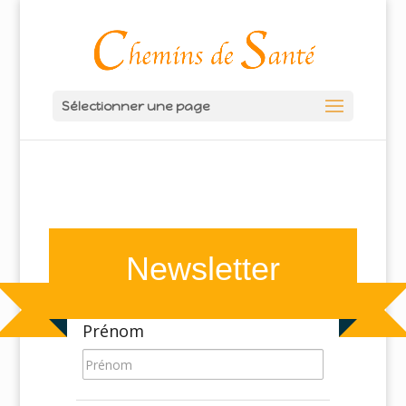
Sélectionner une page
Newsletter
Prénom