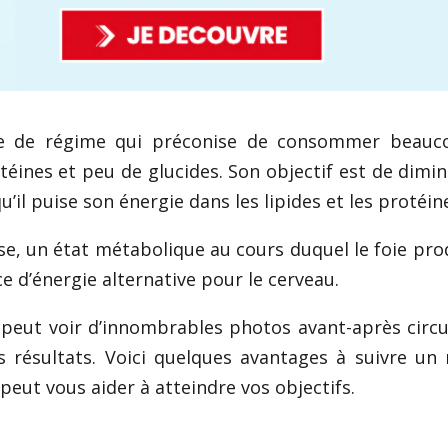
e de régime qui préconise de consommer beauc
éines et peu de glucides. Son objectif est de dimin
il puise son énergie dans les lipides et les protéin
se, un état métabolique au cours duquel le foie pro
 d’énergie alternative pour le cerveau.
 peut voir d’innombrables photos avant-après circu
s résultats. Voici quelques avantages à suivre un
 peut vous aider à atteindre vos objectifs.