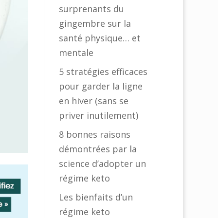
surprenants du
gingembre sur la
santé physique… et
mentale
5 stratégies efficaces
pour garder la ligne
en hiver (sans se
priver inutilement)
8 bonnes raisons
démontrées par la
science d’adopter un
régime keto
Les bienfaits d’un
régime keto