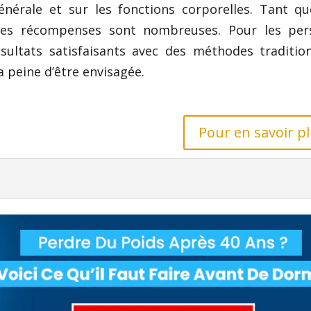
énérale et sur les fonctions corporelles. Tant q
 les récompenses sont nombreuses. Pour les per
sultats satisfaisants avec des méthodes tradition
 peine d’être envisagée.
Pour en savoir pl