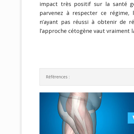
impact très positif sur la santé g
parvenez à respecter ce régime,
n’ayant pas réussi à obtenir de ré
l’approche cétogène vaut vraiment la
Références :