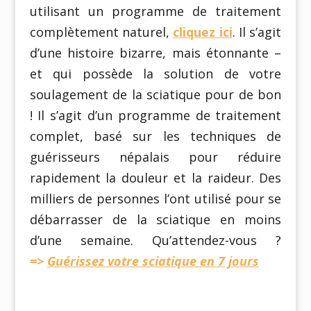
utilisant un programme de traitement
complètement naturel,
cliquez ici
. Il s’agit
d’une histoire bizarre, mais étonnante –
et qui possède la solution de votre
soulagement de la sciatique pour de bon
! Il s’agit d’un programme de traitement
complet, basé sur les techniques de
guérisseurs népalais pour réduire
rapidement la douleur et la raideur. Des
milliers de personnes l’ont utilisé pour se
débarrasser de la sciatique en moins
d’une semaine. Qu’attendez-vous ?
=>
Guérissez votre sciatique en 7 jours