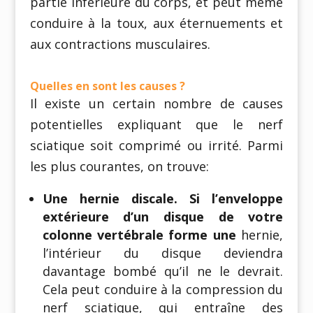
partie inférieure du corps, et peut même
conduire à la toux, aux éternuements et
aux contractions musculaires.
Quelles en sont les causes ?
Il existe un certain nombre de causes
potentielles expliquant que le nerf
sciatique soit comprimé ou irrité. Parmi
les plus courantes, on trouve:
Une hernie discale. Si l’enveloppe
extérieure d’un disque de votre
colonne vertébrale forme une
hernie,
l’intérieur du disque deviendra
davantage bombé qu’il ne le devrait.
Cela peut conduire à la compression du
nerf sciatique, qui entraîne des