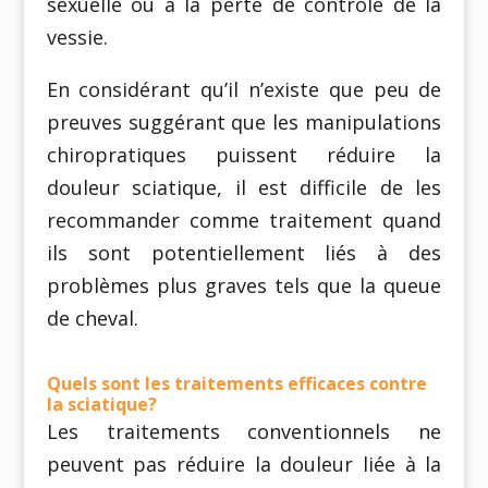
sexuelle ou à la perte de contrôle de la
vessie.
En considérant qu’il n’existe que peu de
preuves suggérant que les manipulations
chiropratiques puissent réduire la
douleur sciatique, il est difficile de les
recommander comme traitement quand
ils sont potentiellement liés à des
problèmes plus graves tels que la queue
de cheval.
Quels sont les traitements efficaces contre
la sciatique?
Les traitements conventionnels ne
peuvent pas réduire la douleur liée à la