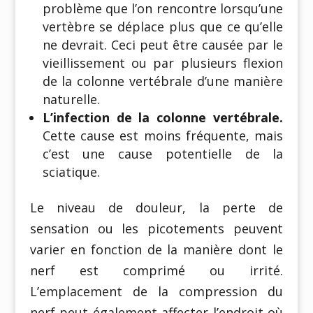
problème que l’on rencontre lorsqu’une
vertèbre se déplace plus que ce qu’elle
ne devrait. Ceci peut être causée par le
vieillissement ou par plusieurs flexion
de la colonne vertébrale d’une manière
naturelle.
L’infection de la colonne vertébrale.
Cette cause est moins fréquente, mais
c’est une cause potentielle de la
sciatique.
Le niveau de douleur, la perte de
sensation ou les picotements peuvent
varier en fonction de la manière dont le
nerf est comprimé ou irrité.
L’emplacement de la compression du
nerf peut également affecter l’endroit où