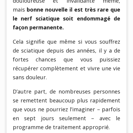
douloureuse et invalidante même,
mais
bonne nouvelle il est très rare que
le nerf sciatique soit endommagé de
façon permanente.
Cela signifie que même si vous souffrez
de sciatique depuis des années, il y a de
fortes chances que vous puissiez
récupérer complètement et vivre une vie
sans douleur.
D’autre part, de nombreuses personnes
se remettent beaucoup plus rapidement
que vous ne pourriez l’imaginer – parfois
en sept jours seulement – avec le
programme de traitement approprié.