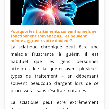
Pourquoi les traitements conventionnels ne
fonctionnent souvent pas… et peuvent
même aggraver votre douleur?
La sciatique chronique peut être une
maladie frustrante à guérir. Il est
habituel que les gens personnes
atteintes de sciatique essayent plusieurs
types de traitement – en dépensant
souvent beaucoup d’argent lors de ce
processus – sans résultats notables.
La sciatique peut être extrêmement