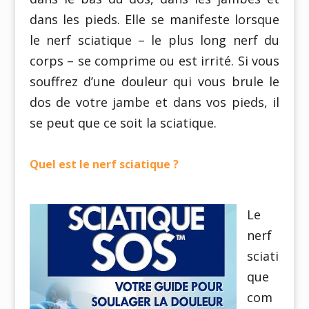
dans les pieds. Elle se manifeste lorsque
le nerf sciatique – le plus long nerf du
corps – se comprime ou est irrité. Si vous
souffrez d’une douleur qui vous brule le
dos de votre jambe et dans vos pieds, il
se peut que ce soit la sciatique.
Quel est le nerf sciatique ?
Le
nerf
sciati
que
com