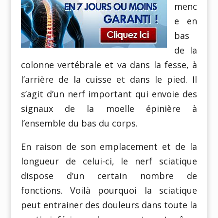
menc
e en
bas
de la
colonne vertébrale et va dans la fesse, à
l’arrière de la cuisse et dans le pied. Il
s’agit d’un nerf important qui envoie des
signaux de la moelle épinière à
l’ensemble du bas du corps.
En raison de son emplacement et de la
longueur de celui-ci, le nerf sciatique
dispose d’un certain nombre de
fonctions. Voilà pourquoi la sciatique
peut entrainer des douleurs dans toute la