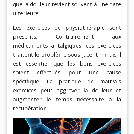
que la douleur revient souvent à une date
ultérieure.
Les exercices de physiothérapie sont
prescrits. Contrairement aux
médicaments antalgiques, ces exercices
traitent le problème sous-jacent – mais il
est essentiel que les bons exercices
soient effectués pour une cause
spécifique. La pratique de mauvais
exercices peut aggraver la douleur et
augmenter le temps nécessaire à la
récupération.