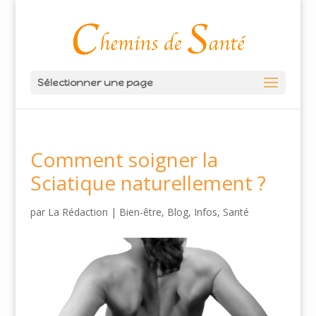
Sélectionner une page
Comment soigner la
Sciatique naturellement ?
par
La Rédaction
|
Bien-être
,
Blog
,
Infos
,
Santé