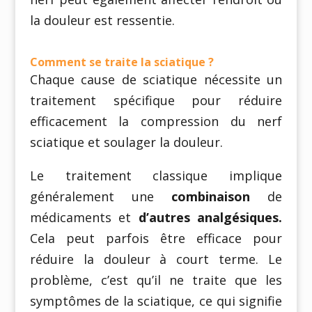
la douleur est ressentie.
Comment se traite la sciatique ?
Chaque cause de sciatique nécessite un
traitement spécifique pour réduire
efficacement la compression du nerf
sciatique et soulager la douleur.
Le traitement classique implique
généralement une
combinaison
de
médicaments et
d’autres analgésiques.
Cela peut parfois être efficace pour
réduire la douleur à court terme. Le
problème, c’est qu’il ne traite que les
symptômes de la sciatique, ce qui signifie