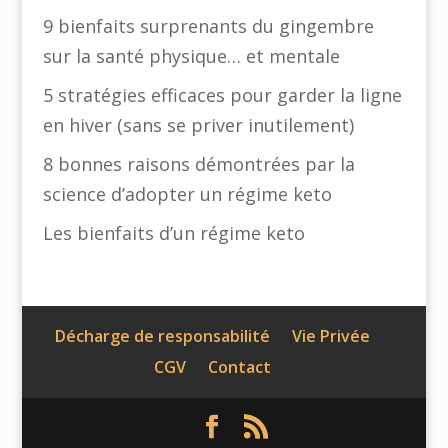
9 bienfaits surprenants du gingembre
sur la santé physique… et mentale
5 stratégies efficaces pour garder la ligne
en hiver (sans se priver inutilement)
8 bonnes raisons démontrées par la
science d’adopter un régime keto
Les bienfaits d’un régime keto
Décharge de responsabilité
Vie Privée
CGV
Contact