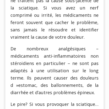
ne traitent pas la cause sous-jacente de
la sciatique. Si vous avez un nerf
comprimé ou irrité, les médicaments ne
feront souvent que cacher le problème,
sans jamais le résoudre et identifier
vraiment la cause de votre douleur.
De nombreux analgésiques –
médicaments anti-inflammatoires non
stéroïdiens en particulier – ne sont pas
adaptés à une utilisation sur le long
terme. Ils peuvent causer des douleurs
d »estomac, des ballonnements, de la
diarrhée et d’autres problèmes épineux.
Le pire? Si vous provoquer la sciatique…