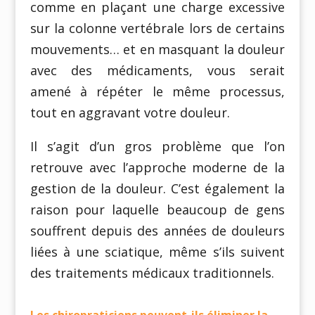
comme en plaçant une charge excessive
sur la colonne vertébrale lors de certains
mouvements… et en masquant la douleur
avec des médicaments, vous serait
amené à répéter le même processus,
tout en aggravant votre douleur.
Il s’agit d’un gros problème que l’on
retrouve avec l’approche moderne de la
gestion de la douleur. C’est également la
raison pour laquelle beaucoup de gens
souffrent depuis des années de douleurs
liées à une sciatique, même s’ils suivent
des traitements médicaux traditionnels.
Les chiropraticiens peuvent-ils éliminer la