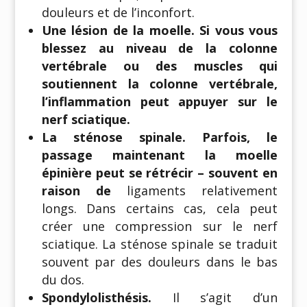
douleurs et de l’inconfort.
Une lésion de la moelle. Si vous vous
blessez au niveau de la colonne
vertébrale ou des muscles qui
soutiennent la colonne vertébrale,
l’inflammation peut appuyer sur le
nerf sciatique.
La sténose spinale. Parfois, le
passage maintenant la moelle
épinière peut se rétrécir – souvent en
raison de
ligaments relativement
longs. Dans certains cas, cela peut
créer une compression sur le nerf
sciatique. La sténose spinale se traduit
souvent par des douleurs dans le bas
du dos.
Spondylolisthésis.
Il s’agit d’un