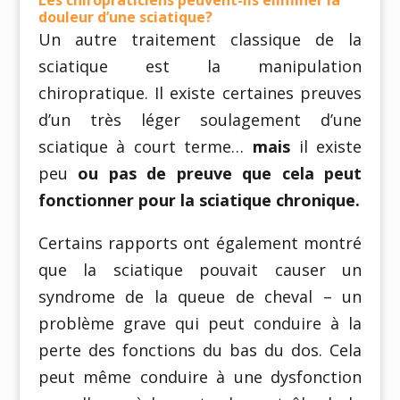
douleur d’une sciatique?
Un autre traitement classique de la
sciatique est la manipulation
chiropratique. Il existe certaines preuves
d’un très léger soulagement d’une
sciatique à court terme…
mais
il existe
peu
ou pas de preuve que cela peut
fonctionner pour la sciatique chronique.
Certains rapports ont également montré
que la sciatique pouvait causer un
syndrome de la queue de cheval – un
problème grave qui peut conduire à la
perte des fonctions du bas du dos. Cela
peut même conduire à une dysfonction