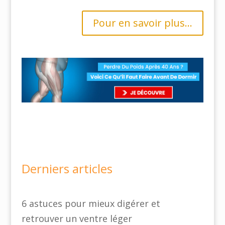
Pour en savoir plus...
Derniers articles
6 astuces pour mieux digérer et
retrouver un ventre léger