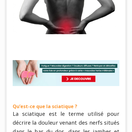
Qu’est-ce que la sciatique ?
La sciatique est le terme utilisé pour
décrire la douleur venant des nerfs situés
dans le bas du dos, dans les jambes et