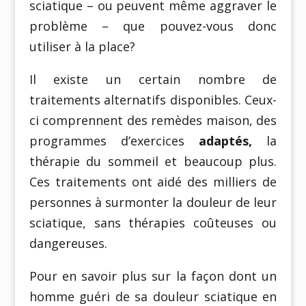
sciatique – ou peuvent même aggraver le
problème – que pouvez-vous donc
utiliser à la place?
Il existe un certain nombre de
traitements alternatifs disponibles. Ceux-
ci comprennent des remèdes maison, des
programmes d’exercices
adaptés,
la
thérapie du sommeil et beaucoup plus.
Ces traitements ont aidé des milliers de
personnes à surmonter la douleur de leur
sciatique, sans thérapies coûteuses ou
dangereuses.
Pour en savoir plus sur la façon dont un
homme guéri de sa douleur sciatique en