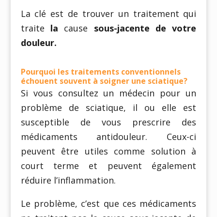
La clé est de trouver un traitement qui
traite
la
cause
sous-jacente de votre
douleur.
Pourquoi les traitements conventionnels
échouent souvent à soigner une sciatique?
Si vous consultez un médecin pour un
problème de sciatique, il ou elle est
susceptible de vous prescrire des
médicaments antidouleur. Ceux-ci
peuvent être utiles comme solution à
court terme et peuvent également
réduire l’inflammation.
Le problème, c’est que ces médicaments