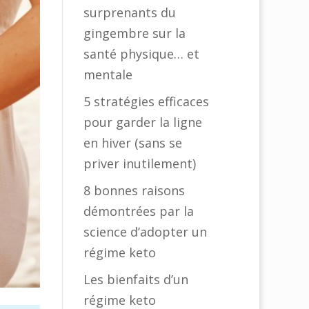
surprenants du
gingembre sur la
santé physique… et
mentale
5 stratégies efficaces
pour garder la ligne
en hiver (sans se
priver inutilement)
8 bonnes raisons
démontrées par la
science d’adopter un
régime keto
Les bienfaits d’un
régime keto