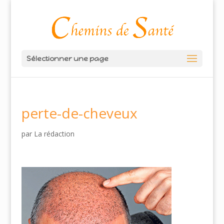
Sélectionner une page
perte-de-cheveux
par
La rédaction