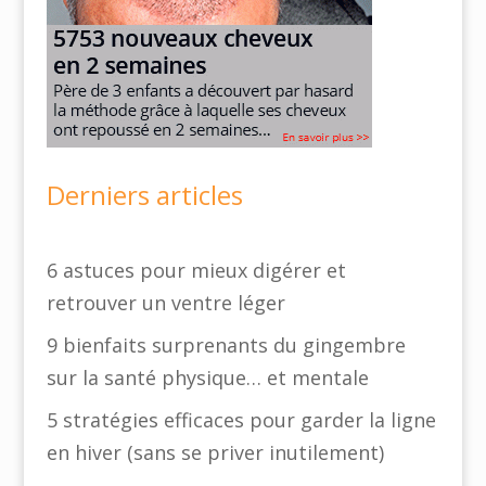
Derniers articles
6 astuces pour mieux digérer et
retrouver un ventre léger
9 bienfaits surprenants du gingembre
sur la santé physique… et mentale
5 stratégies efficaces pour garder la ligne
en hiver (sans se priver inutilement)