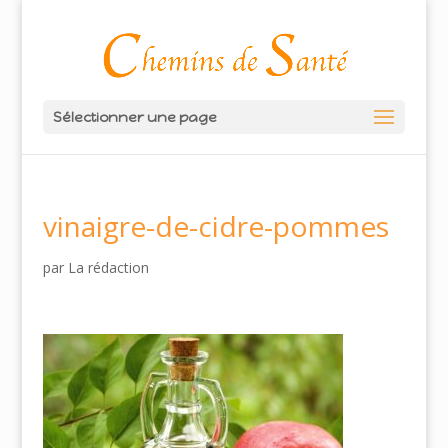
Sélectionner une page
vinaigre-de-cidre-pommes
par
La rédaction