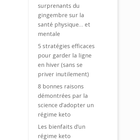
surprenants du
gingembre sur la
santé physique… et
mentale
5 stratégies efficaces
pour garder la ligne
en hiver (sans se
priver inutilement)
8 bonnes raisons
démontrées par la
science d’adopter un
régime keto
Les bienfaits d’un
régime keto