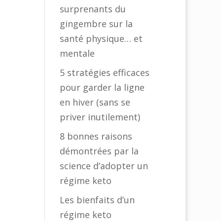
surprenants du
gingembre sur la
santé physique… et
mentale
5 stratégies efficaces
pour garder la ligne
en hiver (sans se
priver inutilement)
8 bonnes raisons
démontrées par la
science d’adopter un
régime keto
Les bienfaits d’un
régime keto