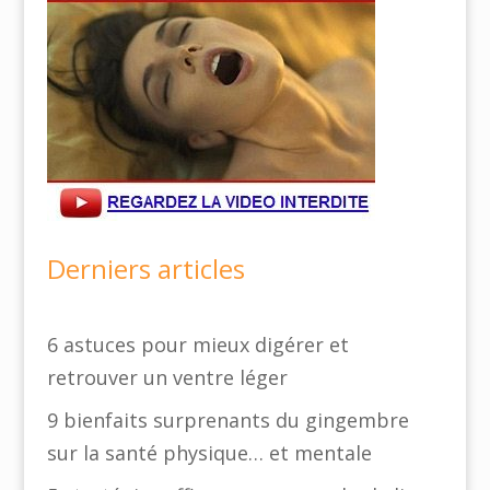
Derniers articles
6 astuces pour mieux digérer et
retrouver un ventre léger
9 bienfaits surprenants du gingembre
sur la santé physique… et mentale