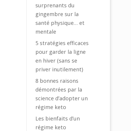
surprenants du
gingembre sur la
santé physique… et
mentale
5 stratégies efficaces
pour garder la ligne
en hiver (sans se
priver inutilement)
8 bonnes raisons
démontrées par la
science d’adopter un
régime keto
Les bienfaits d’un
régime keto