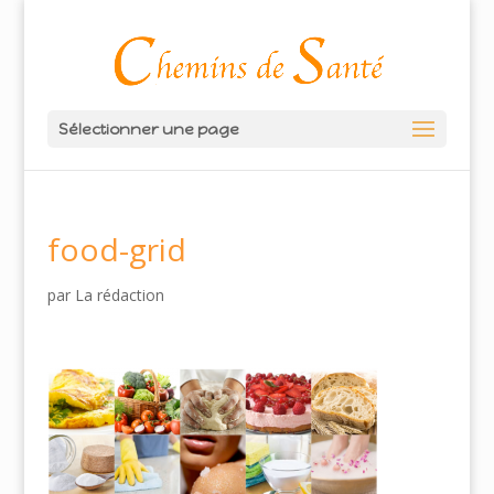
Sélectionner une page
food-grid
par
La rédaction