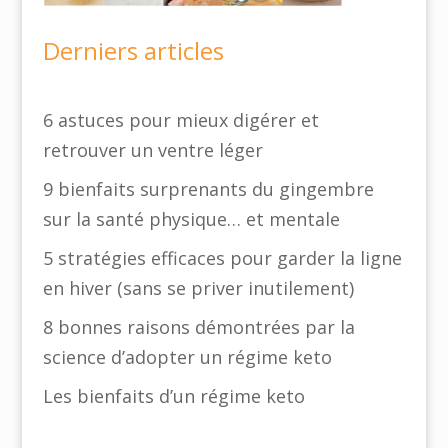
Derniers articles
6 astuces pour mieux digérer et
retrouver un ventre léger
9 bienfaits surprenants du gingembre
sur la santé physique… et mentale
5 stratégies efficaces pour garder la ligne
en hiver (sans se priver inutilement)
8 bonnes raisons démontrées par la
science d’adopter un régime keto
Les bienfaits d’un régime keto