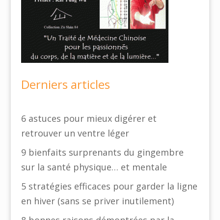
Derniers articles
6 astuces pour mieux digérer et
retrouver un ventre léger
9 bienfaits surprenants du gingembre
sur la santé physique… et mentale
5 stratégies efficaces pour garder la ligne
en hiver (sans se priver inutilement)