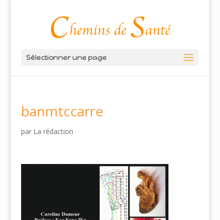
Sélectionner une page
banmtccarre
par
La rédaction