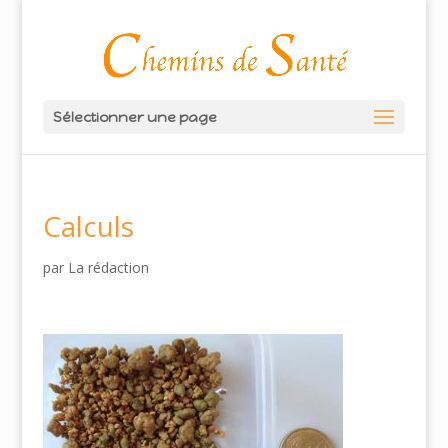
Sélectionner une page
Calculs
par
La rédaction