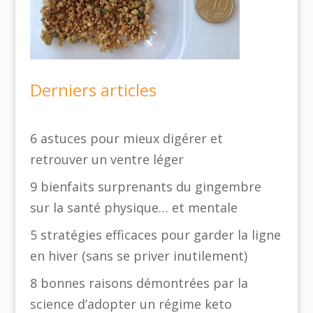
Derniers articles
6 astuces pour mieux digérer et
retrouver un ventre léger
9 bienfaits surprenants du gingembre
sur la santé physique… et mentale
5 stratégies efficaces pour garder la ligne
en hiver (sans se priver inutilement)
8 bonnes raisons démontrées par la
science d’adopter un régime keto