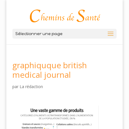
Sélectionner une page
graphiquque british
medical journal
par
La rédaction