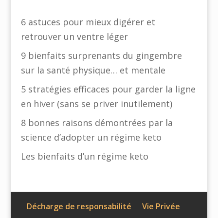
6 astuces pour mieux digérer et
retrouver un ventre léger
9 bienfaits surprenants du gingembre
sur la santé physique… et mentale
5 stratégies efficaces pour garder la ligne
en hiver (sans se priver inutilement)
8 bonnes raisons démontrées par la
science d’adopter un régime keto
Les bienfaits d’un régime keto
Décharge de responsabilité
Vie Privée