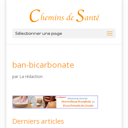
Sélectionner une page
ban-bicarbonate
par
La rédaction
Derniers articles