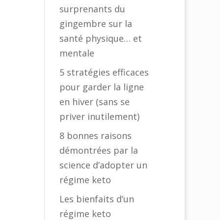
surprenants du
gingembre sur la
santé physique… et
mentale
5 stratégies efficaces
pour garder la ligne
en hiver (sans se
priver inutilement)
8 bonnes raisons
démontrées par la
science d’adopter un
régime keto
Les bienfaits d’un
régime keto