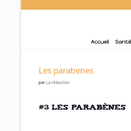
Accueil
Sant
Les parabenes
par
La rédaction