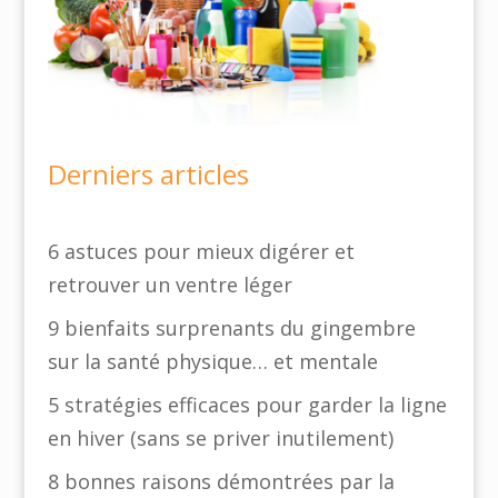
Derniers articles
6 astuces pour mieux digérer et
retrouver un ventre léger
9 bienfaits surprenants du gingembre
sur la santé physique… et mentale
5 stratégies efficaces pour garder la ligne
en hiver (sans se priver inutilement)
8 bonnes raisons démontrées par la