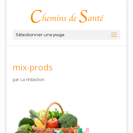
Sélectionner une page
mix-prods
par
La rédaction