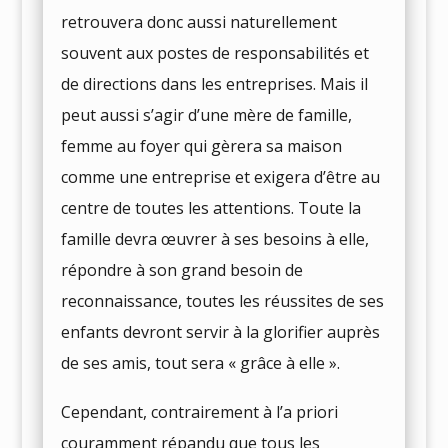
retrouvera donc aussi naturellement
souvent aux postes de responsabilités et
de directions dans les entreprises. Mais il
peut aussi s’agir d’une mère de famille,
femme au foyer qui gèrera sa maison
comme une entreprise et exigera d’être au
centre de toutes les attentions. Toute la
famille devra œuvrer à ses besoins à elle,
répondre à son grand besoin de
reconnaissance, toutes les réussites de ses
enfants devront servir à la glorifier auprès
de ses amis, tout sera « grâce à elle ».
Cependant, contrairement à l’a priori
couramment répandu que tous les