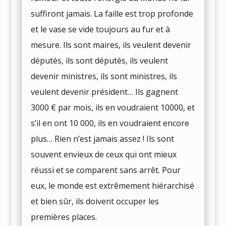
suffiront jamais. La faille est trop profonde
et le vase se vide toujours au fur et à
mesure. Ils sont maires, ils veulent devenir
députés, ils sont députés, ils veulent
devenir ministres, ils sont ministres, ils
veulent devenir président… Ils gagnent
3000 € par mois, ils en voudraient 10000, et
s’il en ont 10 000, ils en voudraient encore
plus… Rien n’est jamais assez ! Ils sont
souvent envieux de ceux qui ont mieux
réussi et se comparent sans arrêt. Pour
eux, le monde est extrêmement hiérarchisé
et bien sûr, ils doivent occuper les
premières places.