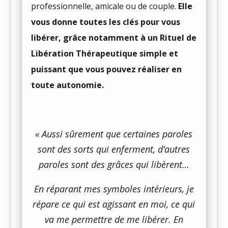
professionnelle, amicale ou de couple.
Elle
vous donne toutes les clés pour vous
libérer, grâce notamment à un Rituel de
Libération Thérapeutique simple et
puissant que vous pouvez réaliser en
toute autonomie.
« Aussi sûrement que certaines paroles
sont des sorts qui enferment, d’autres
paroles sont des grâces qui libèrent…
En réparant mes symboles intérieurs, je
répare ce qui est agissant en moi, ce qui
va me permettre de me libérer. En