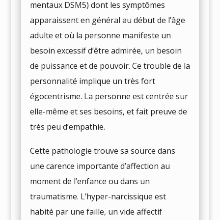
mentaux DSM5) dont les symptômes
apparaissent en général au début de l’âge
adulte et où la personne manifeste un
besoin excessif d’être admirée, un besoin
de puissance et de pouvoir. Ce trouble de la
personnalité implique un très fort
égocentrisme. La personne est centrée sur
elle-même et ses besoins, et fait preuve de
très peu d’empathie.
Cette pathologie trouve sa source dans
une carence importante d’affection au
moment de l’enfance ou dans un
traumatisme. L’hyper-narcissique est
habité par une faille, un vide affectif