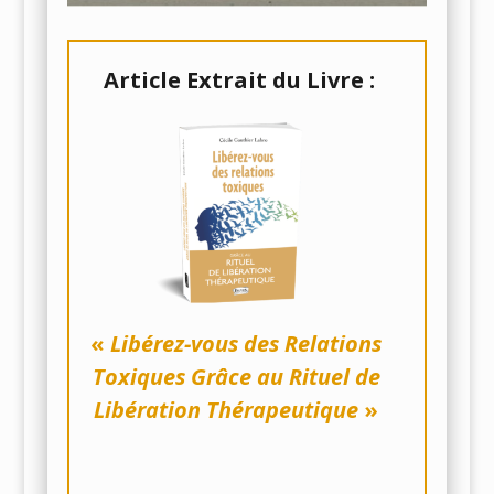
A
rticle Extrait du Livre :
«
Libérez-vous des Relations
Toxiques Grâce au Rituel de
Libération Thérapeutique
»