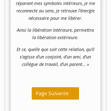
réparant mes symboles intérieurs, je me
reconnecte au sens, je retrouve l’énergie
nécessaire pour me libérer.
Ainsi la libération intérieure, permettra
la libération extérieure.
Et ce, quelle que soit cette relation, qu’il
s’agisse d’un conjoint, d’un ami, d’un
collègue de travail, d’un parent… »
Page Suivante