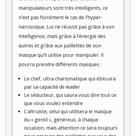
manipulateurs sont très intelligents, ce
n’est pas forcément le cas de l’hyper-
narcissique. Lui ne réussit pas grâce à son
intelligence, mais grâce à l’énergie des
autres et grâce aux paillettes de son
masque qu’il utilise pour manipuler. Il
pourra prendre différents masques :
Le chef, ultra charismatique qui éblouira
par sa capacité de leader
Le séducteur, qui saura vous dire tout ce
que vous voulez entendre
L’altruiste, celui qui utilisera le masque
du « gentil », généreux, à chaque
occasion, mais attention ce sera toujours
pour envoyer des paillettes aux yeux des