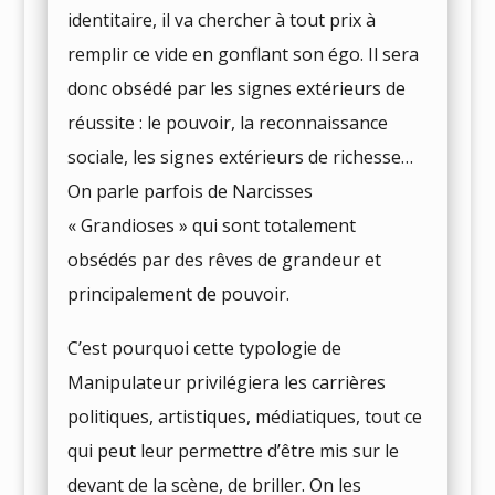
identitaire, il va chercher à tout prix à
remplir ce vide en gonflant son égo. Il sera
donc obsédé par les signes extérieurs de
réussite : le pouvoir, la reconnaissance
sociale, les signes extérieurs de richesse…
On parle parfois de Narcisses
« Grandioses » qui sont totalement
obsédés par des rêves de grandeur et
principalement de pouvoir.
C’est pourquoi cette typologie de
Manipulateur privilégiera les carrières
politiques, artistiques, médiatiques, tout ce
qui peut leur permettre d’être mis sur le
devant de la scène, de briller. On les