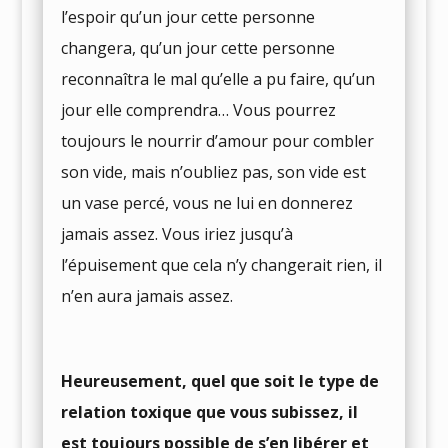
l’espoir qu’un jour cette personne
changera, qu’un jour cette personne
reconnaîtra le mal qu’elle a pu faire, qu’un
jour elle comprendra… Vous pourrez
toujours le nourrir d’amour pour combler
son vide, mais n’oubliez pas, son vide est
un vase percé, vous ne lui en donnerez
jamais assez. Vous iriez jusqu’à
l’épuisement que cela n’y changerait rien, il
n’en aura jamais assez.
Heureusement, quel que soit le type de
relation toxique que vous subissez, il
est toujours possible de s’en libérer et