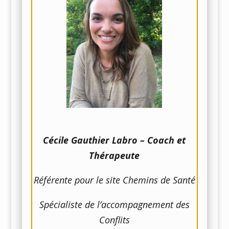
Cécile Gauthier Labro – Coach et
Thérapeute
Référente pour le site Chemins de Santé
Spécialiste de l’accompagnement des
Conflits