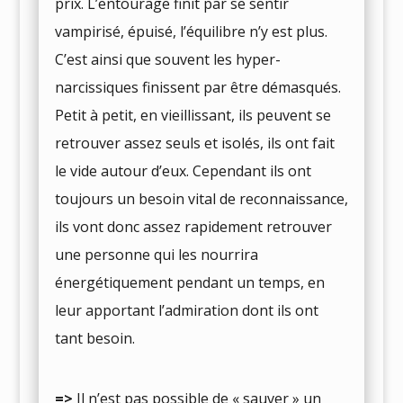
prix. L’entourage finit par se sentir
vampirisé, épuisé, l’équilibre n’y est plus.
C’est ainsi que souvent les hyper-
narcissiques finissent par être démasqués.
Petit à petit, en vieillissant, ils peuvent se
retrouver assez seuls et isolés, ils ont fait
le vide autour d’eux. Cependant ils ont
toujours un besoin vital de reconnaissance,
ils vont donc assez rapidement retrouver
une personne qui les nourrira
énergétiquement pendant un temps, en
leur apportant l’admiration dont ils ont
tant besoin.
=>
Il n’est pas possible de « sauver » un