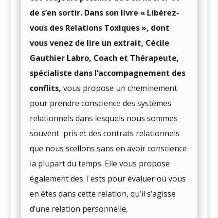
de s’en sortir. Dans son livre « Libérez-
vous des Relations Toxiques », dont
vous venez de lire un extrait, Cécile
Gauthier Labro, Coach et Thérapeute,
spécialiste dans l’accompagnement des
conflits,
vous propose un cheminement
pour prendre conscience des systèmes
relationnels dans lesquels nous sommes
souvent
pris et des contrats relationnels
que nous scellons sans en avoir conscience
la plupart du temps. Elle vous propose
également des Tests pour évaluer où vous
en êtes dans cette relation, qu’il s’agisse
d’une relation personnelle,