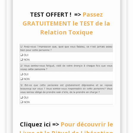
TEST OFFERT !
=>
Passez
GRATUITEMENT le TEST de la
Relation Toxique
Cliquez ici
=>
Pour découvrir le