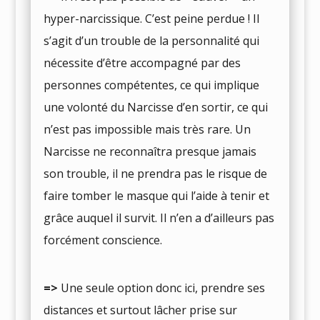
hyper-narcissique. C’est peine perdue ! Il
s’agit d’un trouble de la personnalité qui
nécessite d’être accompagné par des
personnes compétentes, ce qui implique
une volonté du Narcisse d’en sortir, ce qui
n’est pas impossible mais très rare. Un
Narcisse ne reconnaîtra presque jamais
son trouble, il ne prendra pas le risque de
faire tomber le masque qui l’aide à tenir et
grâce auquel il survit. Il n’en a d’ailleurs pas
forcément conscience.
=>
Une seule option donc ici, prendre ses
distances et surtout lâcher prise sur