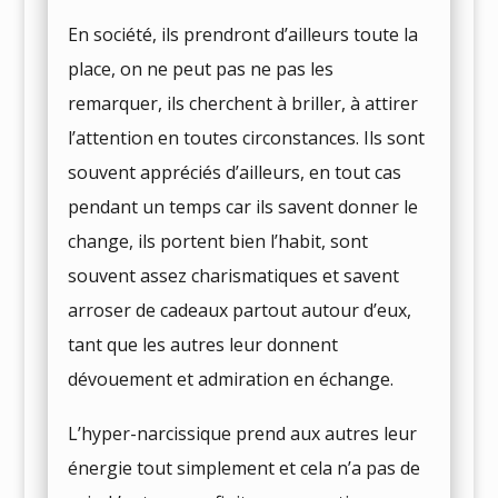
En société, ils prendront d’ailleurs toute la
place, on ne peut pas ne pas les
remarquer, ils cherchent à briller, à attirer
l’attention en toutes circonstances. Ils sont
souvent appréciés d’ailleurs, en tout cas
pendant un temps car ils savent donner le
change, ils portent bien l’habit, sont
souvent assez charismatiques et savent
arroser de cadeaux partout autour d’eux,
tant que les autres leur donnent
dévouement et admiration en échange.
L’hyper-narcissique prend aux autres leur
énergie tout simplement et cela n’a pas de