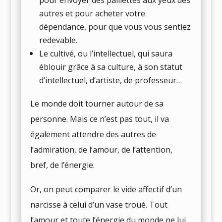
autres et pour acheter votre
dépendance, pour que vous vous sentiez
redevable.
Le cultivé, ou l’intellectuel, qui saura
éblouir grâce à sa culture, à son statut
d’intellectuel, d’artiste, de professeur…
Le monde doit tourner autour de sa
personne. Mais ce n’est pas tout, il va
également attendre des autres de
l’admiration, de l’amour, de l’attention,
bref, de l’énergie.
Or, on peut comparer le vide affectif d’un
narcisse à celui d’un vase troué. Tout
l’amour et toute l’énergie du monde ne lui