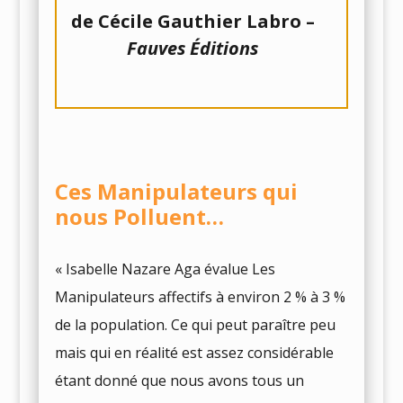
de Cécile Gauthier Labro –
Fauves Éditions
Ces Manipulateurs qui
nous Polluent…
« Isabelle Nazare Aga évalue Les
Manipulateurs affectifs à environ 2 % à 3 %
de la population. Ce qui peut paraître peu
mais qui en réalité est assez considérable
étant donné que nous avons tous un