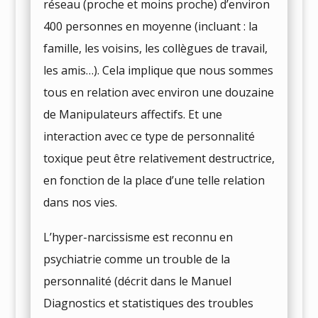
réseau (proche et moins proche) d’environ
400 personnes en moyenne (incluant : la
famille, les voisins, les collègues de travail,
les amis…). Cela implique que nous sommes
tous en relation avec environ une douzaine
de Manipulateurs affectifs. Et une
interaction avec ce type de personnalité
toxique peut être relativement destructrice,
en fonction de la place d’une telle relation
dans nos vies.
L’hyper-narcissisme est reconnu en
psychiatrie comme un trouble de la
personnalité (décrit dans le Manuel
Diagnostics et statistiques des troubles