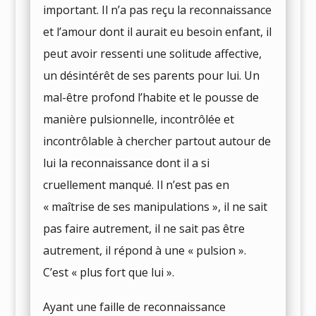
important. Il n’a pas reçu la reconnaissance
et l’amour dont il aurait eu besoin enfant, il
peut avoir ressenti une solitude affective,
un désintérêt de ses parents pour lui. Un
mal-être profond l’habite et le pousse de
manière pulsionnelle, incontrôlée et
incontrôlable à chercher partout autour de
lui la reconnaissance dont il a si
cruellement manqué. Il n’est pas en
« maîtrise de ses manipulations », il ne sait
pas faire autrement, il ne sait pas être
autrement, il répond à une « pulsion ».
C’est « plus fort que lui ».
Ayant une faille de reconnaissance