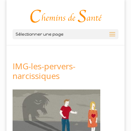
Sélectionner une page
IMG-les-pervers-
narcissiques