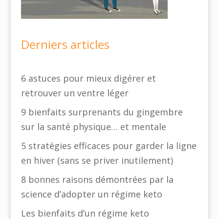
Derniers articles
6 astuces pour mieux digérer et
retrouver un ventre léger
9 bienfaits surprenants du gingembre
sur la santé physique… et mentale
5 stratégies efficaces pour garder la ligne
en hiver (sans se priver inutilement)
8 bonnes raisons démontrées par la
science d’adopter un régime keto
Les bienfaits d’un régime keto