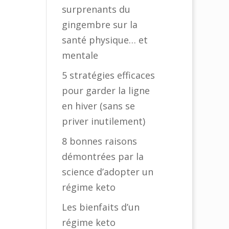
surprenants du
gingembre sur la
santé physique… et
mentale
5 stratégies efficaces
pour garder la ligne
en hiver (sans se
priver inutilement)
8 bonnes raisons
démontrées par la
science d’adopter un
régime keto
Les bienfaits d’un
régime keto