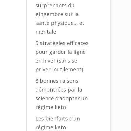
surprenants du
gingembre sur la
santé physique… et
mentale
5 stratégies efficaces
pour garder la ligne
en hiver (sans se
priver inutilement)
8 bonnes raisons
démontrées par la
science d’adopter un
régime keto
Les bienfaits d’un
régime keto