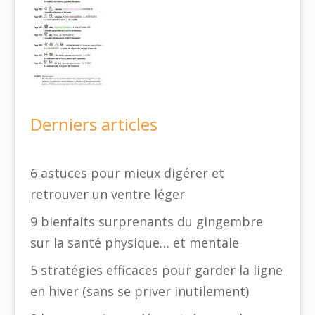
Derniers articles
6 astuces pour mieux digérer et
retrouver un ventre léger
9 bienfaits surprenants du gingembre
sur la santé physique… et mentale
5 stratégies efficaces pour garder la ligne
en hiver (sans se priver inutilement)