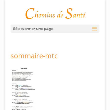
Sélectionner une page
sommaire-mtc