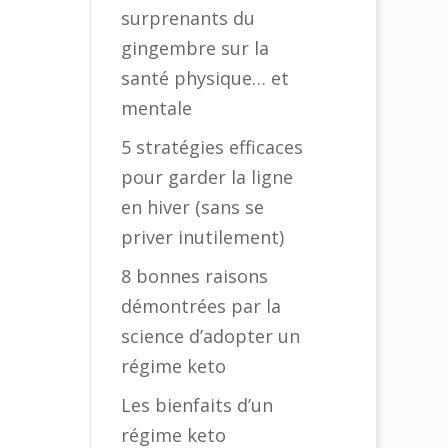
surprenants du
gingembre sur la
santé physique… et
mentale
5 stratégies efficaces
pour garder la ligne
en hiver (sans se
priver inutilement)
8 bonnes raisons
démontrées par la
science d’adopter un
régime keto
Les bienfaits d’un
régime keto