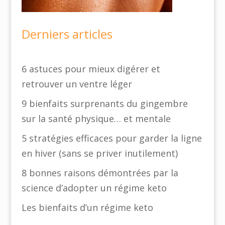
Derniers articles
6 astuces pour mieux digérer et
retrouver un ventre léger
9 bienfaits surprenants du gingembre
sur la santé physique… et mentale
5 stratégies efficaces pour garder la ligne
en hiver (sans se priver inutilement)
8 bonnes raisons démontrées par la
science d’adopter un régime keto
Les bienfaits d’un régime keto