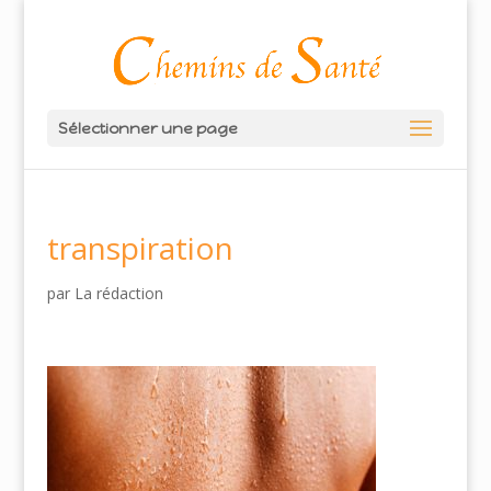
Sélectionner une page
transpiration
par
La rédaction