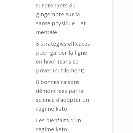
surprenants du
gingembre sur la
santé physique… et
mentale
5 stratégies efficaces
pour garder la ligne
en hiver (sans se
priver inutilement)
8 bonnes raisons
démontrées par la
science d’adopter un
régime keto
Les bienfaits d’un
régime keto