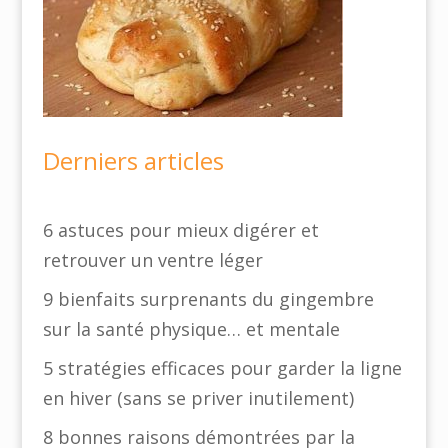
Derniers articles
6 astuces pour mieux digérer et
retrouver un ventre léger
9 bienfaits surprenants du gingembre
sur la santé physique… et mentale
5 stratégies efficaces pour garder la ligne
en hiver (sans se priver inutilement)
8 bonnes raisons démontrées par la