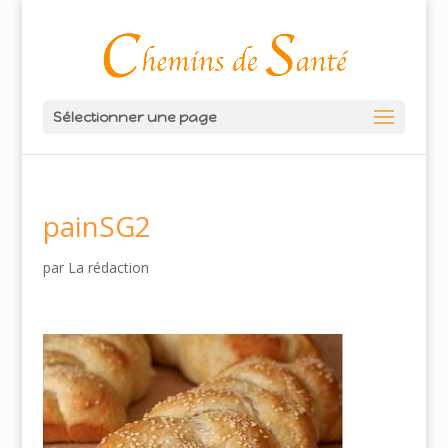
Sélectionner une page
painSG2
par
La rédaction