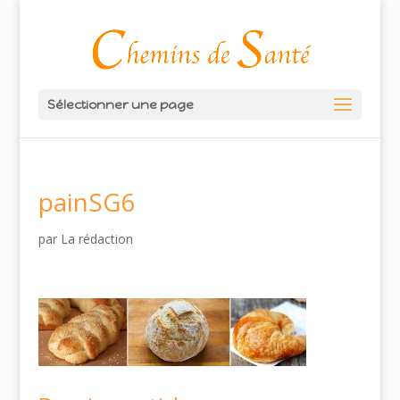
Sélectionner une page
painSG6
par
La rédaction