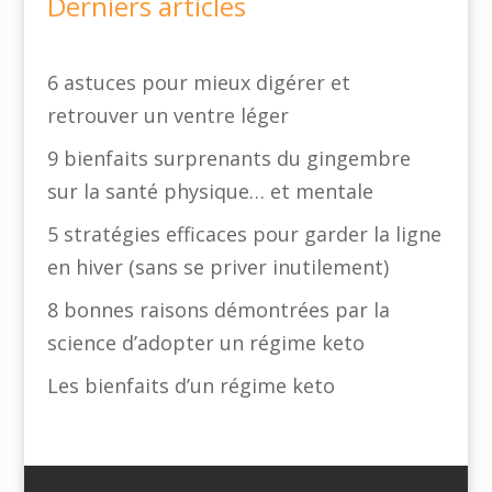
Derniers articles
6 astuces pour mieux digérer et
retrouver un ventre léger
9 bienfaits surprenants du gingembre
sur la santé physique… et mentale
5 stratégies efficaces pour garder la ligne
en hiver (sans se priver inutilement)
8 bonnes raisons démontrées par la
science d’adopter un régime keto
Les bienfaits d’un régime keto