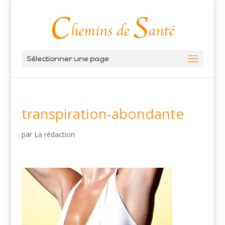
Sélectionner une page
transpiration-abondante
par
La rédaction