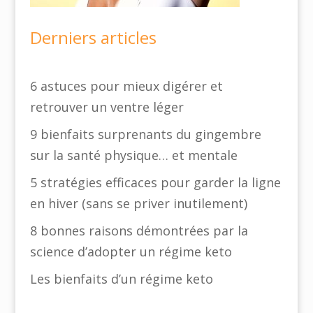
Derniers articles
6 astuces pour mieux digérer et
retrouver un ventre léger
9 bienfaits surprenants du gingembre
sur la santé physique… et mentale
5 stratégies efficaces pour garder la ligne
en hiver (sans se priver inutilement)
8 bonnes raisons démontrées par la
science d’adopter un régime keto
Les bienfaits d’un régime keto