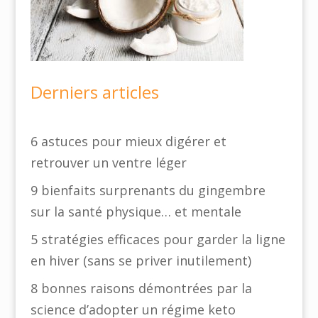
Derniers articles
6 astuces pour mieux digérer et
retrouver un ventre léger
9 bienfaits surprenants du gingembre
sur la santé physique… et mentale
5 stratégies efficaces pour garder la ligne
en hiver (sans se priver inutilement)
8 bonnes raisons démontrées par la
science d’adopter un régime keto