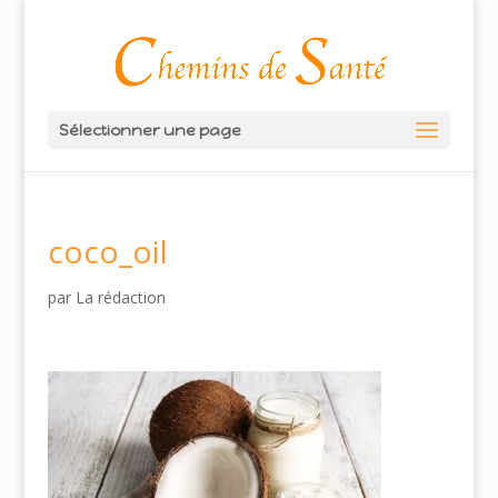
Sélectionner une page
coco_oil
par
La rédaction