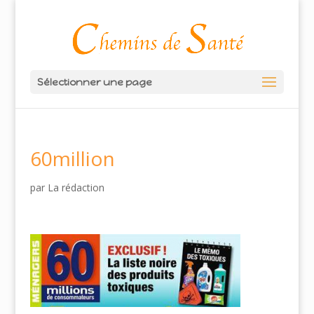
Sélectionner une page
60million
par
La rédaction