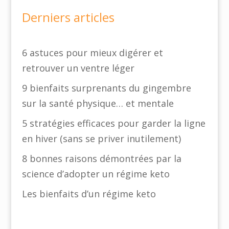
Derniers articles
6 astuces pour mieux digérer et
retrouver un ventre léger
9 bienfaits surprenants du gingembre
sur la santé physique… et mentale
5 stratégies efficaces pour garder la ligne
en hiver (sans se priver inutilement)
8 bonnes raisons démontrées par la
science d’adopter un régime keto
Les bienfaits d’un régime keto