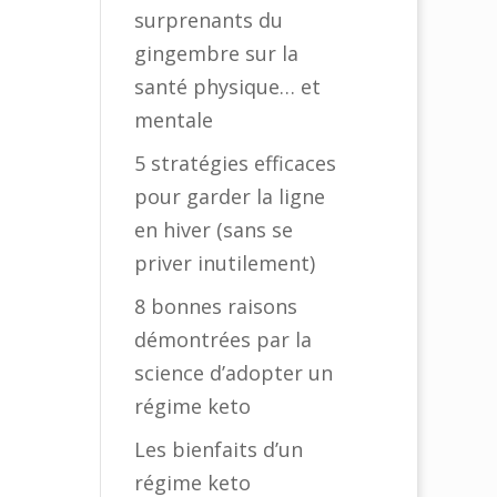
surprenants du
gingembre sur la
santé physique… et
mentale
5 stratégies efficaces
pour garder la ligne
en hiver (sans se
priver inutilement)
8 bonnes raisons
démontrées par la
science d’adopter un
régime keto
Les bienfaits d’un
régime keto