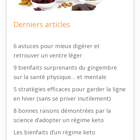
Derniers articles
6 astuces pour mieux digérer et
retrouver un ventre léger
9 bienfaits surprenants du gingembre
sur la santé physique… et mentale
5 stratégies efficaces pour garder la ligne
en hiver (sans se priver inutilement)
8 bonnes raisons démontrées par la
science d’adopter un régime keto
Les bienfaits d’un régime keto