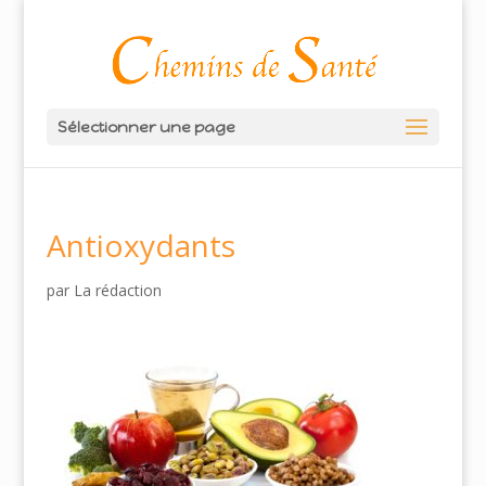
Sélectionner une page
Antioxydants
par
La rédaction