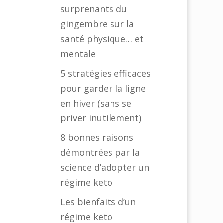
surprenants du
gingembre sur la
santé physique… et
mentale
5 stratégies efficaces
pour garder la ligne
en hiver (sans se
priver inutilement)
8 bonnes raisons
démontrées par la
science d’adopter un
régime keto
Les bienfaits d’un
régime keto