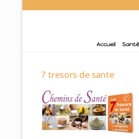
Accueil
Sant
7 tresors de sante