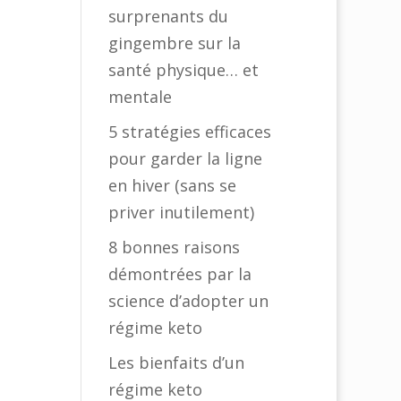
surprenants du
gingembre sur la
santé physique… et
mentale
5 stratégies efficaces
pour garder la ligne
en hiver (sans se
priver inutilement)
8 bonnes raisons
démontrées par la
science d’adopter un
régime keto
Les bienfaits d’un
régime keto