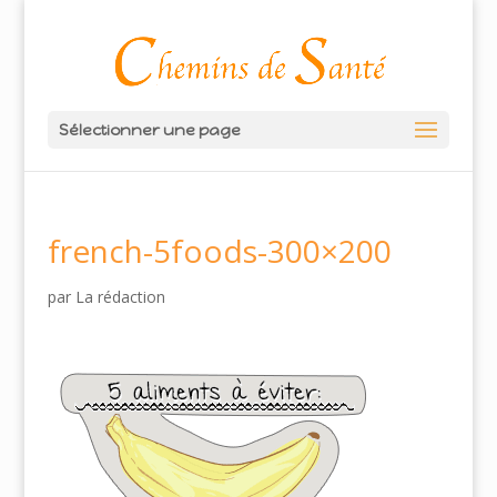
Sélectionner une page
french-5foods-300×200
par
La rédaction