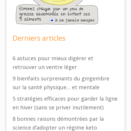
Derniers articles
6 astuces pour mieux digérer et
retrouver un ventre léger
9 bienfaits surprenants du gingembre
sur la santé physique… et mentale
5 stratégies efficaces pour garder la ligne
en hiver (sans se priver inutilement)
8 bonnes raisons démontrées par la
science d’adopter un régime keto