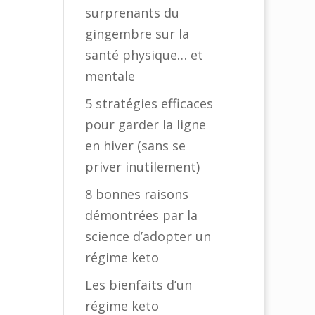
surprenants du
gingembre sur la
santé physique… et
mentale
5 stratégies efficaces
pour garder la ligne
en hiver (sans se
priver inutilement)
8 bonnes raisons
démontrées par la
science d’adopter un
régime keto
Les bienfaits d’un
régime keto