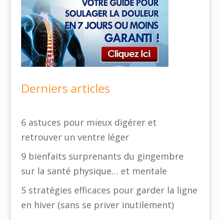
Derniers articles
6 astuces pour mieux digérer et
retrouver un ventre léger
9 bienfaits surprenants du gingembre
sur la santé physique… et mentale
5 stratégies efficaces pour garder la ligne
en hiver (sans se priver inutilement)