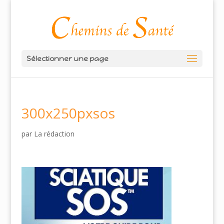
Sélectionner une page
300x250pxsos
par
La rédaction