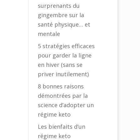
surprenants du
gingembre sur la
santé physique… et
mentale
5 stratégies efficaces
pour garder la ligne
en hiver (sans se
priver inutilement)
8 bonnes raisons
démontrées par la
science d’adopter un
régime keto
Les bienfaits d’un
régime keto