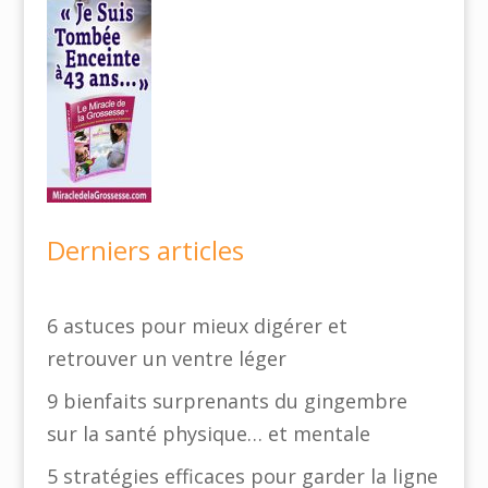
Derniers articles
6 astuces pour mieux digérer et
retrouver un ventre léger
9 bienfaits surprenants du gingembre
sur la santé physique… et mentale
5 stratégies efficaces pour garder la ligne