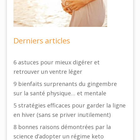
Derniers articles
6 astuces pour mieux digérer et
retrouver un ventre léger
9 bienfaits surprenants du gingembre
sur la santé physique… et mentale
5 stratégies efficaces pour garder la ligne
en hiver (sans se priver inutilement)
8 bonnes raisons démontrées par la
science d’adopter un régime keto