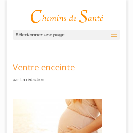
Sélectionner une page
Ventre enceinte
par
La rédaction