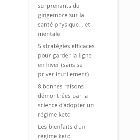
surprenants du
gingembre sur la
santé physique… et
mentale
5 stratégies efficaces
pour garder la ligne
en hiver (sans se
priver inutilement)
8 bonnes raisons
démontrées par la
science d’adopter un
régime keto
Les bienfaits d’un
régime keto